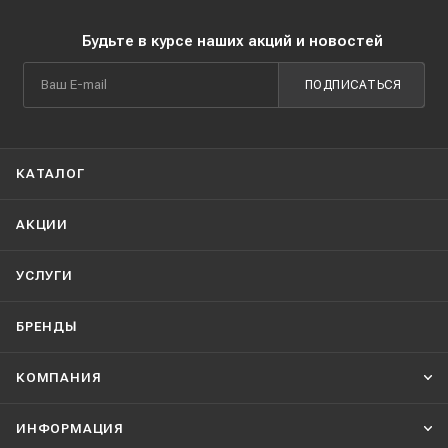
Будьте в курсе наших акций и новостей
ПОДПИСАТЬСЯ
КАТАЛОГ
АКЦИИ
УСЛУГИ
БРЕНДЫ
КОМПАНИЯ
ИНФОРМАЦИЯ