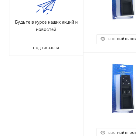
Будьте в курсе наших акций и
новостей
БЫСТРЫЙ ПРОС
ПОДПИСАТЬСЯ
БЫСТРЫЙ ПРОС