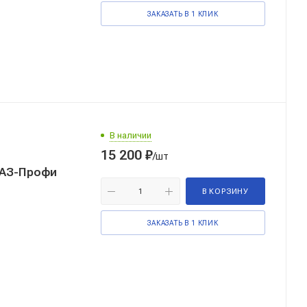
ЗАКАЗАТЬ В 1 КЛИК
В наличии
15 200
₽
/шт
В КОРЗИНУ
ЗАКАЗАТЬ В 1 КЛИК