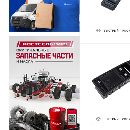
БЫСТРЫЙ ПРОС
Реклама ⋮
БЫСТРЫЙ ПРОС