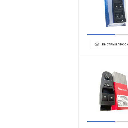
БЫСТРЫЙ ПРОС