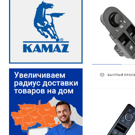
БЫСТРЫЙ ПРОС