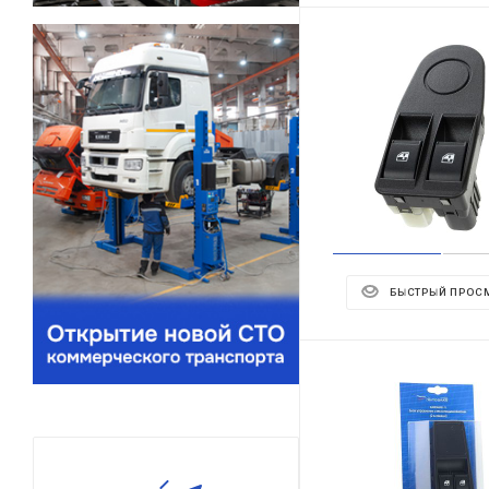
БЫСТРЫЙ ПРОС