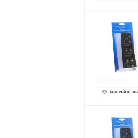
БЫСТРЫЙ ПРОС