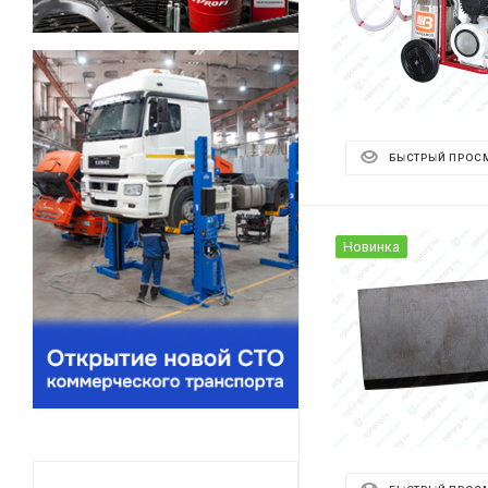
БЫСТРЫЙ ПРОС
Новинка