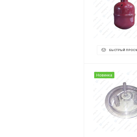
БЫСТРЫЙ ПРОС
Новинка