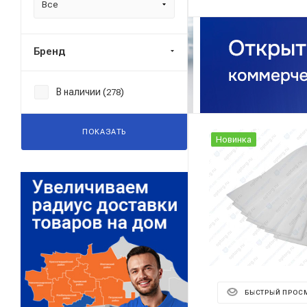
Все
Бренд
В наличии (
)
278
ПОКАЗАТЬ
Новинка
БЫСТРЫЙ ПРОС