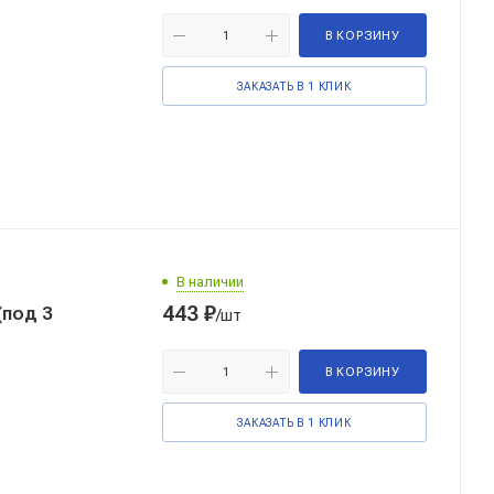
В КОРЗИНУ
ЗАКАЗАТЬ В 1 КЛИК
В наличии
443
₽
(под 3
/шт
В КОРЗИНУ
ЗАКАЗАТЬ В 1 КЛИК