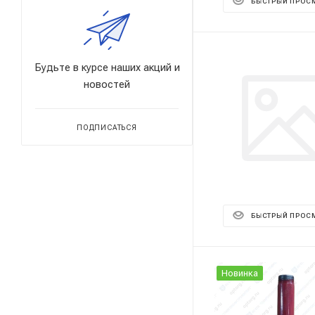
БЫСТРЫЙ ПРОС
Будьте в курсе наших акций и
новостей
ПОДПИСАТЬСЯ
БЫСТРЫЙ ПРОС
Новинка