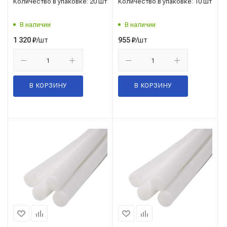
Количество в упаковке: 20 шт
Количество в упаковке: 10 шт
В наличии
В наличии
/шт
/шт
1 320
₽
955
₽
В КОРЗИНУ
В КОРЗИНУ