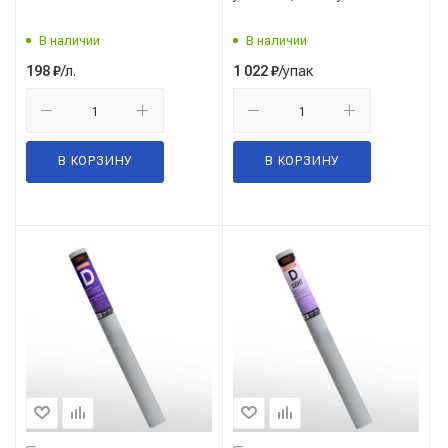
В наличии
В наличии
/л.
/упак
198
₽
1 022
₽
В КОРЗИНУ
В КОРЗИНУ