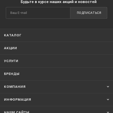
Будьте в курсе наших акций и новостей
ПОДПИСАТЬСЯ
КАТАЛОГ
АКЦИИ
УСЛУГИ
БРЕНДЫ
КОМПАНИЯ
ИНФОРМАЦИЯ
НАШИ CАЙТЫ