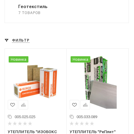
Геотекстиль
7 ТОВАРОВ
ФИЛЬТР
Новинка
Новинка
005.025.025
005.033.089
УТЕПЛИТЕЛЬ "ИЗОБОКС
УТЕПЛИТЕЛЬ "РеПлит"