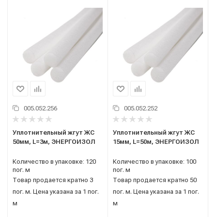
005.052.256
005.052.252
Уплотнительный жгут ЖС
Уплотнительный жгут ЖС
50мм, L=3м, ЭНЕРГОИЗОЛ
15мм, L=50м, ЭНЕРГОИЗОЛ
Количество в упаковке: 120
Количество в упаковке: 100
пог. м
пог. м
Товар продается кратно 3
Товар продается кратно 50
пог. м. Цена указана за 1 пог.
пог. м. Цена указана за 1 пог.
м
м