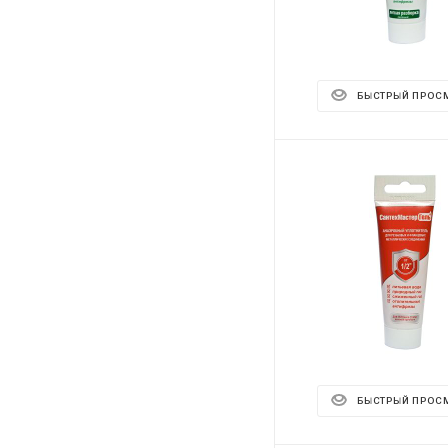
БЫСТРЫЙ ПРОС
БЫСТРЫЙ ПРОС