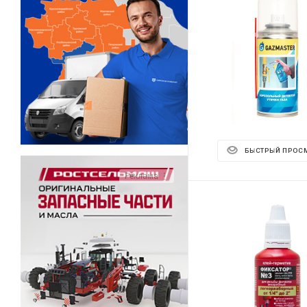
БЫСТРЫЙ ПРОС
Реклама ⋮