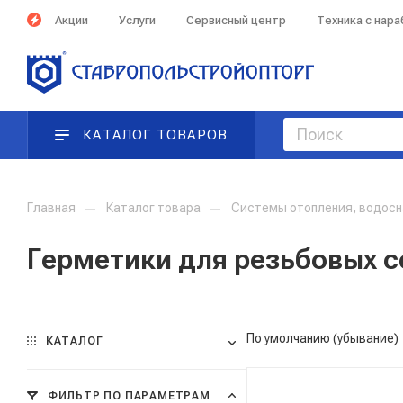
Акции
Услуги
Сервисный центр
Техника с нар
КАТАЛОГ ТОВАРОВ
Главная
—
Каталог товара
—
Системы отопления, водосн
Герметики для резьбовых 
По умолчанию (убывание)
КАТАЛОГ
ФИЛЬТР ПО ПАРАМЕТРАМ