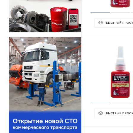
БЫСТРЫЙ ПРОС
БЫСТРЫЙ ПРОС