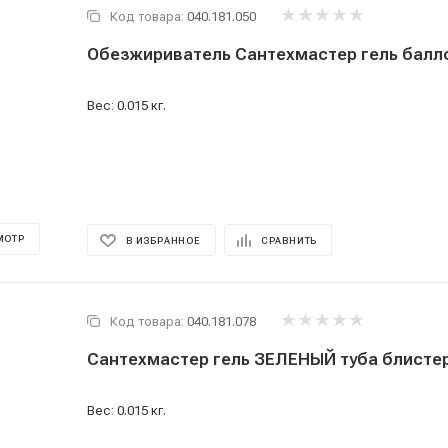
Код товара:
040.181.050
Обезжириватель Сантехмастер гель балло
Вес: 0.015 кг.
МОТР
В ИЗБРАННОЕ
СРАВНИТЬ
Код товара:
040.181.078
Сантехмастер гель ЗЕЛЕНЫЙ туба блистер
Вес: 0.015 кг.