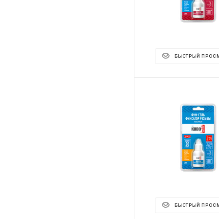
БЫСТРЫЙ ПРОС
БЫСТРЫЙ ПРОС