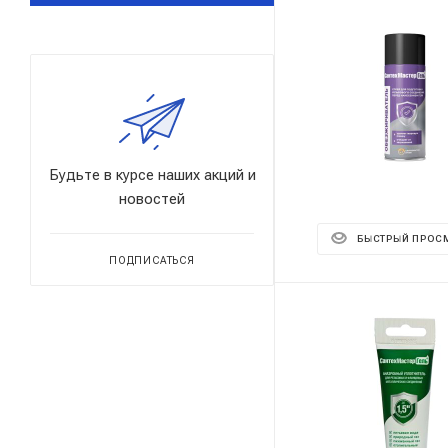
Будьте в курсе наших акций и
новостей
БЫСТРЫЙ ПРОС
ПОДПИСАТЬСЯ