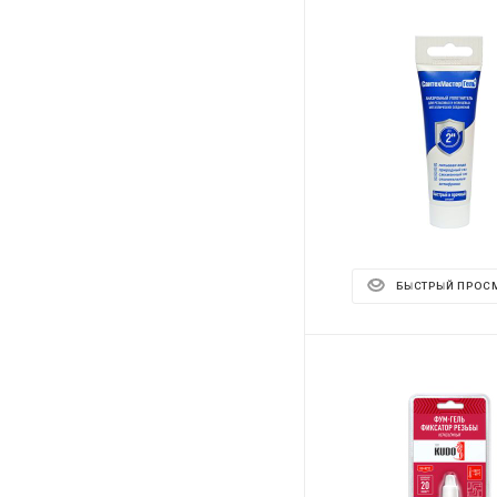
БЫСТРЫЙ ПРОС