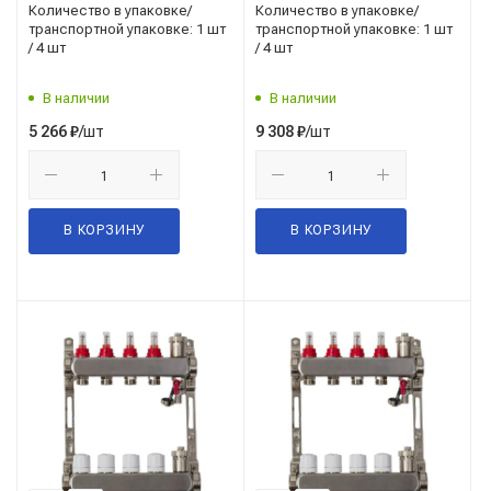
дренажным краном
дренажным краном
Количество в упаковке/
Количество в упаковке/
транспортной упаковке: 1 шт
транспортной упаковке: 1 шт
/ 4 шт
/ 4 шт
В наличии
В наличии
/шт
/шт
5 266
₽
9 308
₽
В КОРЗИНУ
В КОРЗИНУ