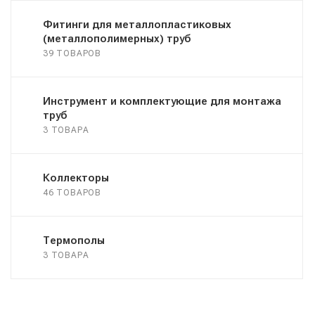
Фитинги для металлопластиковых
(металлополимерных) труб
39 ТОВАРОВ
Инструмент и комплектующие для монтажа
труб
3 ТОВАРА
Коллекторы
46 ТОВАРОВ
Термополы
3 ТОВАРА