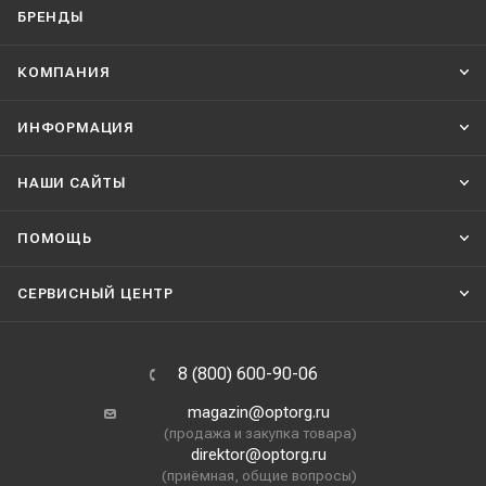
БРЕНДЫ
КОМПАНИЯ
ИНФОРМАЦИЯ
НАШИ CАЙТЫ
ПОМОЩЬ
СЕРВИСНЫЙ ЦЕНТР
8 (800) 600-90-06
magazin@optorg.ru
(продажа и закупка товара)
direktor@optorg.ru
(приёмная, общие вопросы)