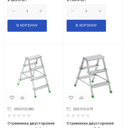
В КОРЗИНУ
В КОРЗИНУ
003.010.080
003.010.079
Стремянка двустороняя
Стремянка двустороняя