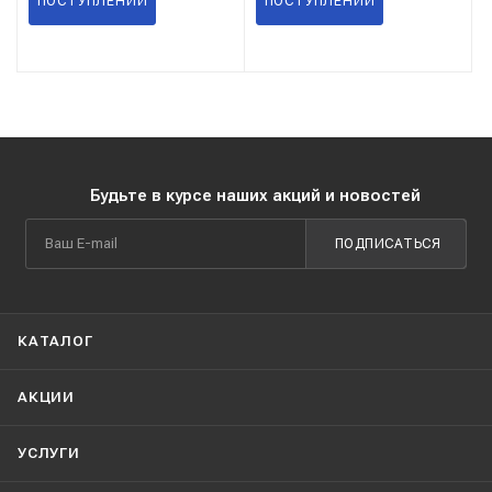
ПОСТУПЛЕНИИ
ПОСТУПЛЕНИИ
Будьте в курсе наших акций и новостей
ПОДПИСАТЬСЯ
КАТАЛОГ
АКЦИИ
УСЛУГИ