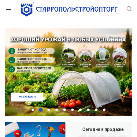
Реклама
Сегодня в продаже