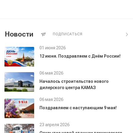
Новости
ПОДПИСАТЬСЯ
01 июня 2026
12 июня. Поздравляем с Днём России!
06 мая 2026
Началось строительство нового
дилерского центра КАМАЗ
06 мая 2026
Поздравляем с наступающим 9 мая!
23 апреля 2026
Открытие новой станции технического