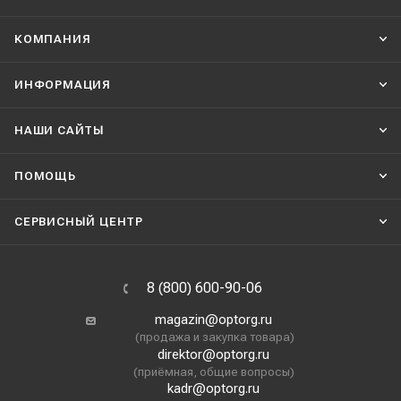
КОМПАНИЯ
ИНФОРМАЦИЯ
НАШИ CАЙТЫ
ПОМОЩЬ
СЕРВИСНЫЙ ЦЕНТР
8 (800) 600-90-06
magazin@optorg.ru
(продажа и закупка товара)
direktor@optorg.ru
(приёмная, общие вопросы)
kadr@optorg.ru