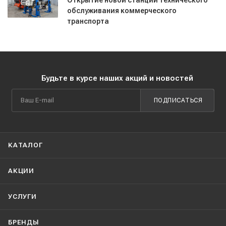
обслуживания коммерческого
транспорта
Будьте в курсе наших акций и новостей
ПОДПИСАТЬСЯ
КАТАЛОГ
АКЦИИ
УСЛУГИ
БРЕНДЫ