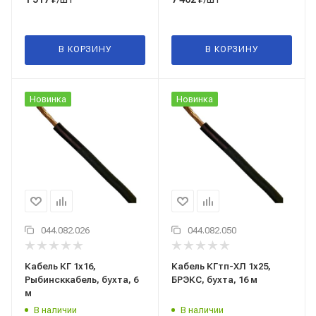
В КОРЗИНУ
В КОРЗИНУ
Новинка
Новинка
044.082.026
044.082.050
Кабель КГ 1x16,
Кабель КГтп-ХЛ 1x25,
Рыбинсккабель, бухта, 6
БРЭКС, бухта, 16 м
м
В наличии
В наличии