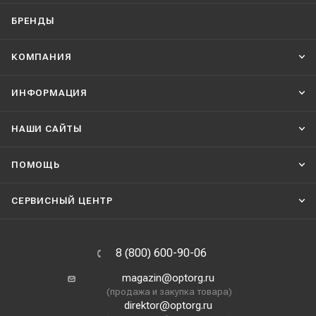
БРЕНДЫ
КОМПАНИЯ
ИНФОРМАЦИЯ
НАШИ CАЙТЫ
ПОМОЩЬ
СЕРВИСНЫЙ ЦЕНТР
8 (800) 600-90-06
magazin@optorg.ru
(продажа и закупка товара)
direktor@optorg.ru