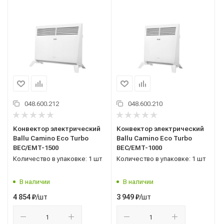
048.600.212
048.600.210
Конвектор электрический
Конвектор электрический
Ballu Camino Eco Turbo
Ballu Camino Eco Turbo
BEC/EMT-1500
BEC/EMT-1000
Количество в упаковке: 1 шт
Количество в упаковке: 1 шт
В наличии
В наличии
/шт
/шт
4 854
₽
3 949
₽