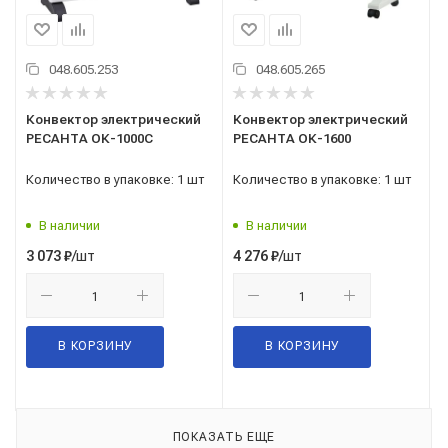
048.605.253
048.605.265
Конвектор электрический
Конвектор электрический
РЕСАНТА ОК-1000С
РЕСАНТА ОК-1600
Количество в упаковке: 1 шт
Количество в упаковке: 1 шт
В наличии
В наличии
/шт
/шт
3 073
₽
4 276
₽
В КОРЗИНУ
В КОРЗИНУ
ПОКАЗАТЬ ЕЩЕ