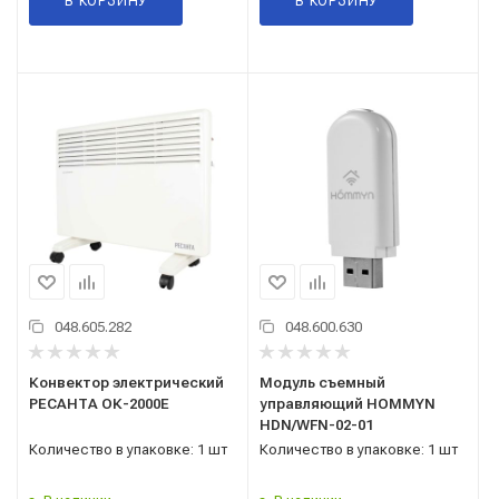
В КОРЗИНУ
В КОРЗИНУ
048.605.282
048.600.630
Конвектор электрический
Модуль съемный
РЕСАНТА ОК-2000Е
управляющий HOMMYN
HDN/WFN-02-01
Количество в упаковке: 1 шт
Количество в упаковке: 1 шт