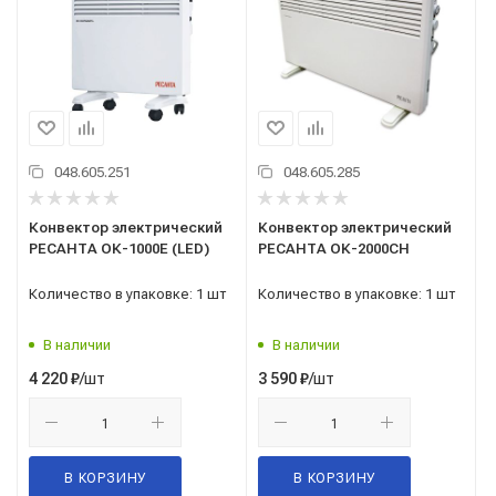
048.605.251
048.605.285
Конвектор электрический
Конвектор электрический
РЕСАНТА ОК-1000Е (LED)
РЕСАНТА ОК-2000СН
Количество в упаковке: 1 шт
Количество в упаковке: 1 шт
В наличии
В наличии
/шт
/шт
4 220
₽
3 590
₽
В КОРЗИНУ
В КОРЗИНУ