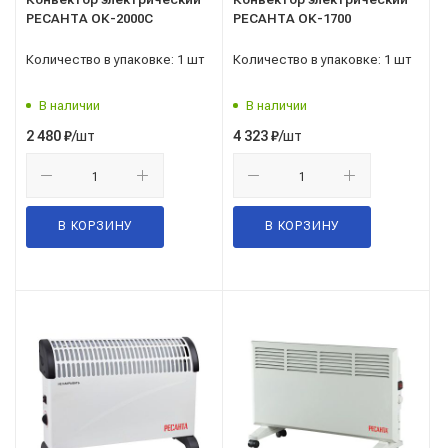
РЕСАНТА ОК-2000С
РЕСАНТА ОК-1700
Количество в упаковке: 1 шт
Количество в упаковке: 1 шт
В наличии
В наличии
/шт
/шт
2 480
₽
4 323
₽
В КОРЗИНУ
В КОРЗИНУ