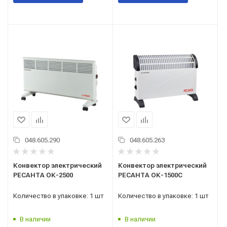
048.605.290
048.605.263
Конвектор электрический
Конвектор электрический
РЕСАНТА ОК-2500
РЕСАНТА ОК-1500С
Количество в упаковке: 1 шт
Количество в упаковке: 1 шт
В наличии
В наличии