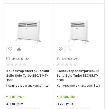
048.600.232
048.600.230
Конвектор электрический
Конвектор электрический
Ballu Solo Turbo BEC/SMT-
Ballu Solo Turbo BEC/SMT-
1500
1000
Количество в упаковке: 1 шт
Количество в упаковке: 1 шт
В наличии
В наличии
/шт
/шт
4 130
₽
3 723
₽