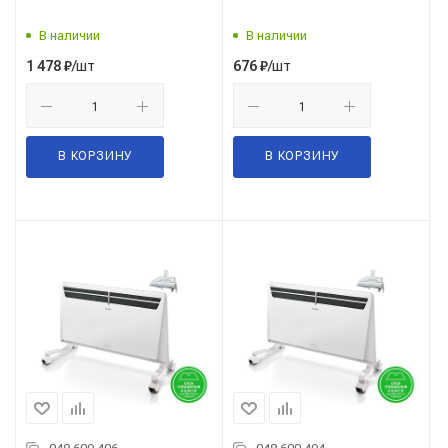
В наличии
В наличии
/шт
/шт
1 478
₽
676
₽
В КОРЗИНУ
В КОРЗИНУ