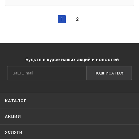
1
2
Будьте в курсе наших акций и новостей
ПОДПИСАТЬСЯ
КАТАЛОГ
АКЦИИ
УСЛУГИ