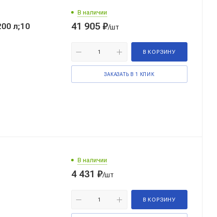
В наличии
41 905
₽
/шт
В КОРЗИНУ
ЗАКАЗАТЬ В 1 КЛИК
В наличии
4 431
₽
/шт
В КОРЗИНУ