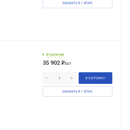
ЗАКАЗАТЬ В 1 КЛИК
В наличии
35 902
₽
/шт
В КОРЗИНУ
ЗАКАЗАТЬ В 1 КЛИК