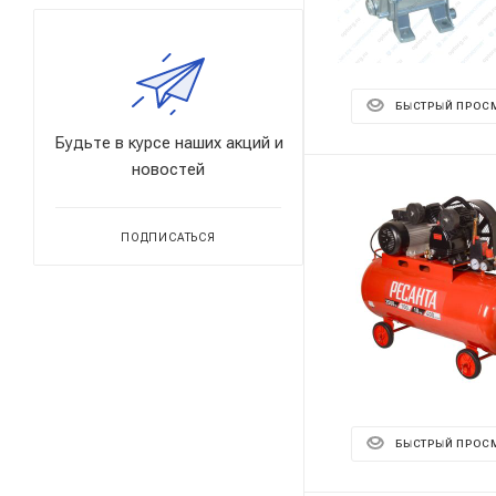
БЫСТРЫЙ ПРОС
Будьте в курсе наших акций и
новостей
ПОДПИСАТЬСЯ
БЫСТРЫЙ ПРОС