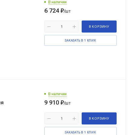
В наличии
6 724
₽
/шт
В КОРЗИНУ
ЗАКАЗАТЬ В 1 КЛИК
В наличии
9 910
₽
/шт
В КОРЗИНУ
ЗАКАЗАТЬ В 1 КЛИК