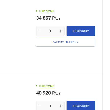
В наличии
34 857
₽
/шт
В КОРЗИНУ
ЗАКАЗАТЬ В 1 КЛИК
В наличии
40 920
₽
/шт
В КОРЗИНУ