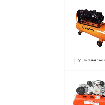
БЫСТРЫЙ ПРОС