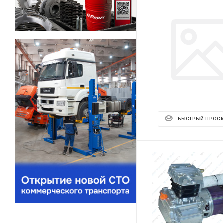
БЫСТРЫЙ ПРОС