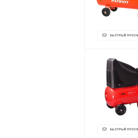
БЫСТРЫЙ ПРОС
БЫСТРЫЙ ПРОС