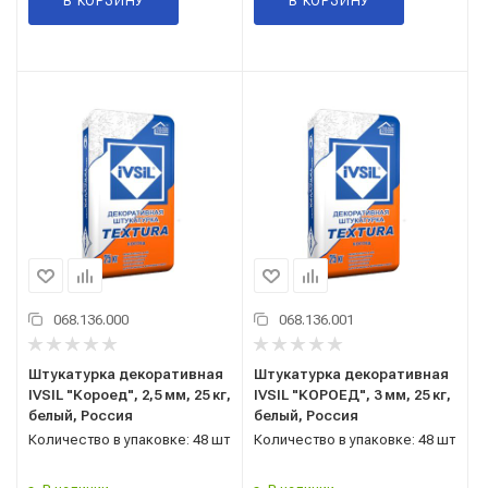
В КОРЗИНУ
В КОРЗИНУ
068.136.000
068.136.001
Штукатурка декоративная
Штукатурка декоративная
IVSIL "Короед", 2,5 мм, 25 кг,
IVSIL "КОРОЕД", 3 мм, 25 кг,
белый, Россия
белый, Россия
Количество в упаковке: 48 шт
Количество в упаковке: 48 шт