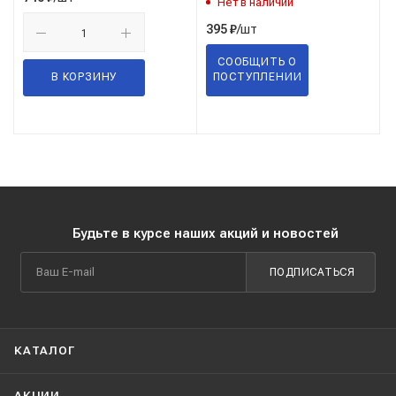
Нет в наличии
/шт
395
₽
СООБЩИТЬ О
В КОРЗИНУ
ПОСТУПЛЕНИИ
Будьте в курсе наших акций и новостей
ПОДПИСАТЬСЯ
КАТАЛОГ
АКЦИИ