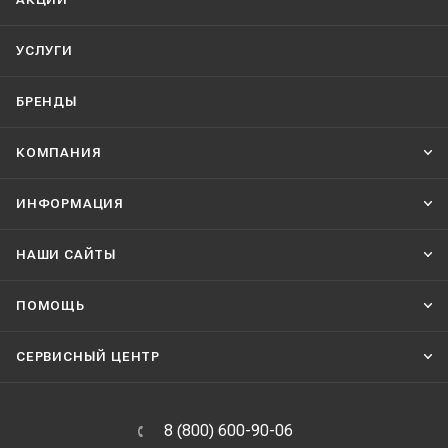
УСЛУГИ
БРЕНДЫ
КОМПАНИЯ
ИНФОРМАЦИЯ
НАШИ CАЙТЫ
ПОМОЩЬ
СЕРВИСНЫЙ ЦЕНТР
8 (800) 600-90-06