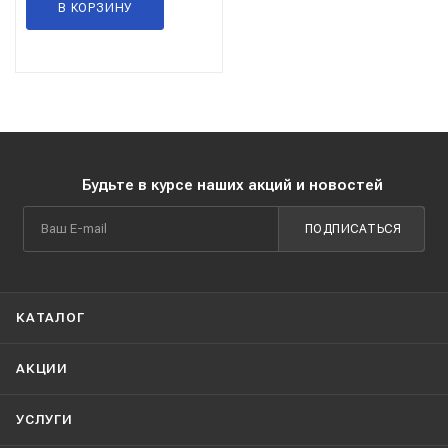
В КОРЗИНУ
Будьте в курсе наших акций и новостей
ПОДПИСАТЬСЯ
КАТАЛОГ
АКЦИИ
УСЛУГИ