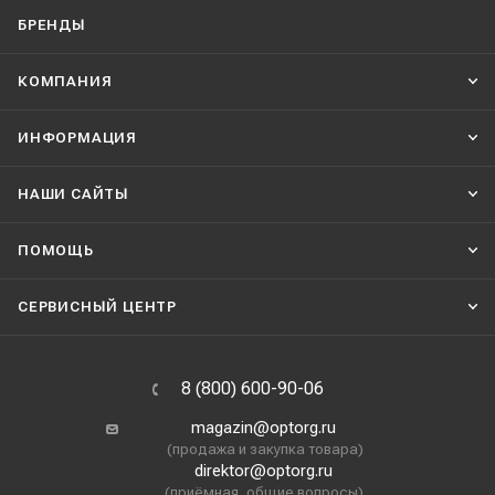
БРЕНДЫ
КОМПАНИЯ
ИНФОРМАЦИЯ
НАШИ CАЙТЫ
ПОМОЩЬ
СЕРВИСНЫЙ ЦЕНТР
8 (800) 600-90-06
magazin@optorg.ru
(продажа и закупка товара)
direktor@optorg.ru
(приёмная, общие вопросы)