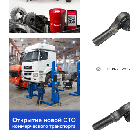
БЫСТРЫЙ ПРОС