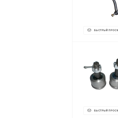
БЫСТРЫЙ ПРОС
БЫСТРЫЙ ПРОС