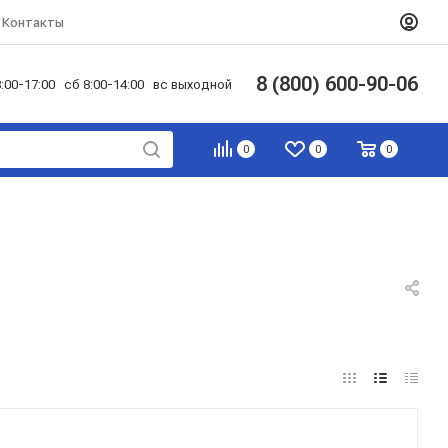
Контакты
8 (800) 600-90-06
:00-17:00 сб 8:00-14:00 вс выходной
0
0
0