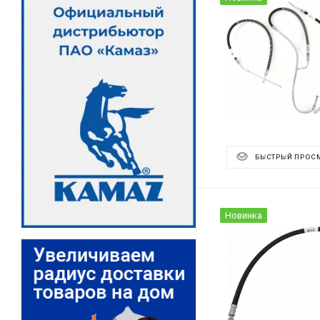
БЫСТРЫЙ ПРОС
Новинка