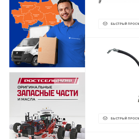
БЫСТРЫЙ ПРОС
Реклама ⋮
БЫСТРЫЙ ПРОС