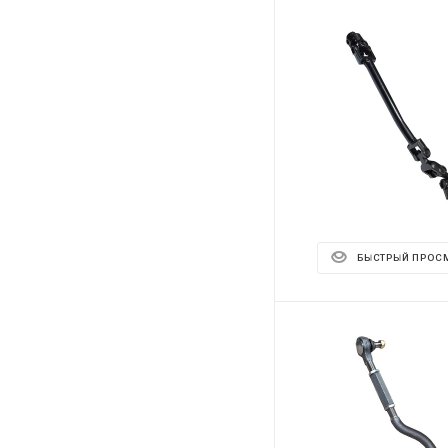
БЫСТРЫЙ ПРОС