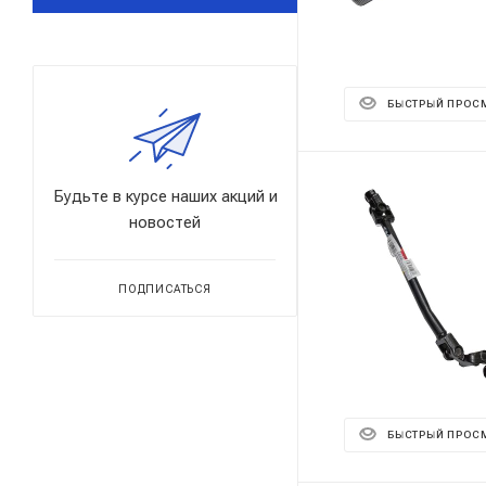
БЫСТРЫЙ ПРОС
Будьте в курсе наших акций и
новостей
ПОДПИСАТЬСЯ
БЫСТРЫЙ ПРОС