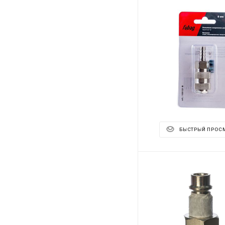
БЫСТРЫЙ ПРОС