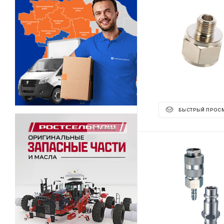
БЫСТРЫЙ ПРОС
Реклама ⋮