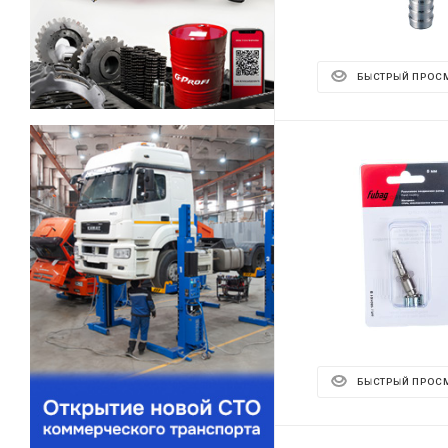
БЫСТРЫЙ ПРОС
БЫСТРЫЙ ПРОС