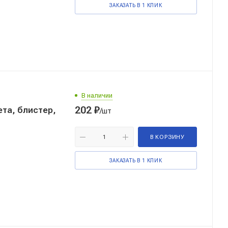
ЗАКАЗАТЬ В 1 КЛИК
В наличии
202
₽
та, блистер,
/шт
В КОРЗИНУ
ЗАКАЗАТЬ В 1 КЛИК