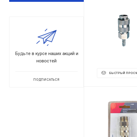
Будьте в курсе наших акций и
новостей
БЫСТРЫЙ ПРОС
ПОДПИСАТЬСЯ