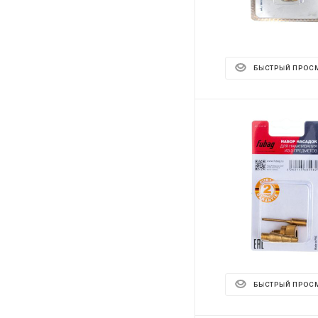
БЫСТРЫЙ ПРОС
БЫСТРЫЙ ПРОС