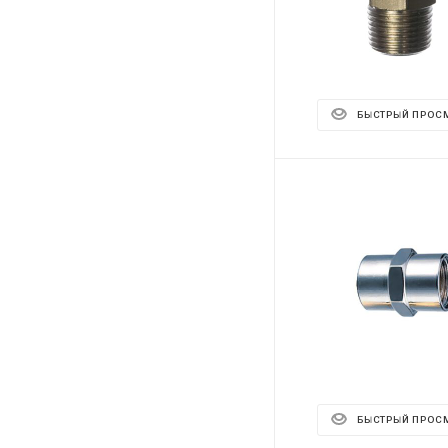
БЫСТРЫЙ ПРОС
БЫСТРЫЙ ПРОС