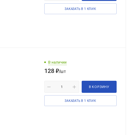
ЗАКАЗАТЬ В 1 КЛИК
В наличии
128
₽
/шт
В КОРЗИНУ
ЗАКАЗАТЬ В 1 КЛИК