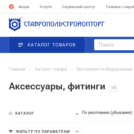
Акции
Услуги
Сервисный центр
Техника с нар
КАТАЛОГ ТОВАРОВ
Главная
—
Каталог товара
—
Инструмент и оборудование
Аксессуары, фитинги
19
По умолчанию (убывание)
КАТАЛОГ
ФИЛЬТР ПО ПАРАМЕТРАМ