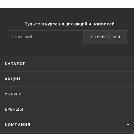
Будьте в курсе наших акций и новостей
ПОДПИСАТЬСЯ
КАТАЛОГ
АКЦИИ
УСЛУГИ
БРЕНДЫ
КОМПАНИЯ