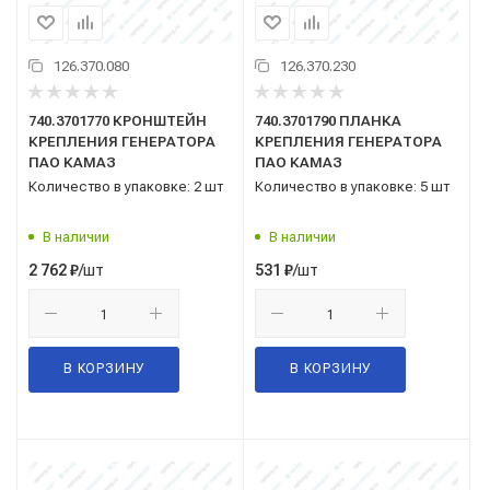
126.370.080
126.370.230
740.3701770 КРОНШТЕЙН
740.3701790 ПЛАНКА
КРЕПЛЕНИЯ ГЕНЕРАТОРА
КРЕПЛЕНИЯ ГЕНЕРАТОРА
ПАО КАМАЗ
ПАО КАМАЗ
Количество в упаковке: 2 шт
Количество в упаковке: 5 шт
В наличии
В наличии
/шт
/шт
2 762
₽
531
₽
В КОРЗИНУ
В КОРЗИНУ