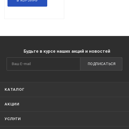
В КОРЗИНУ
Будьте в курсе наших акций и новостей
ПОДПИСАТЬСЯ
КАТАЛОГ
АКЦИИ
УСЛУГИ