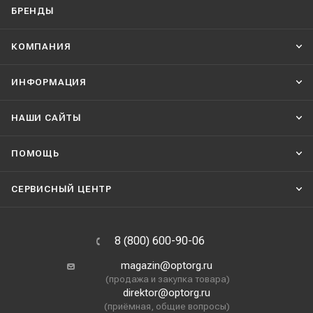
БРЕНДЫ
КОМПАНИЯ
ИНФОРМАЦИЯ
НАШИ CАЙТЫ
ПОМОЩЬ
СЕРВИСНЫЙ ЦЕНТР
8 (800) 600-90-06
magazin@optorg.ru
(продажа и закупка товара)
direktor@optorg.ru
(приёмная, общие вопросы)