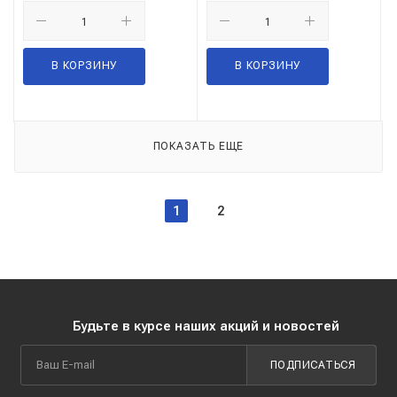
В КОРЗИНУ
В КОРЗИНУ
ПОКАЗАТЬ ЕЩЕ
1
2
Будьте в курсе наших акций и новостей
ПОДПИСАТЬСЯ