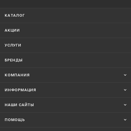
КАТАЛОГ
АКЦИИ
УСЛУГИ
БРЕНДЫ
КОМПАНИЯ
ИНФОРМАЦИЯ
НАШИ CАЙТЫ
ПОМОЩЬ