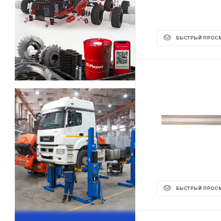
БЫСТРЫЙ ПРОС
БЫСТРЫЙ ПРОС