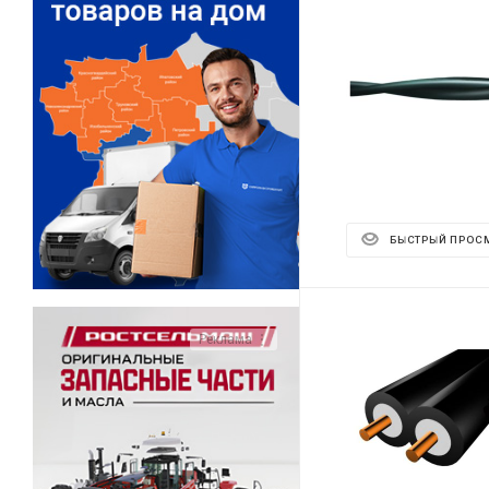
БЫСТРЫЙ ПРОС
Реклама ⋮