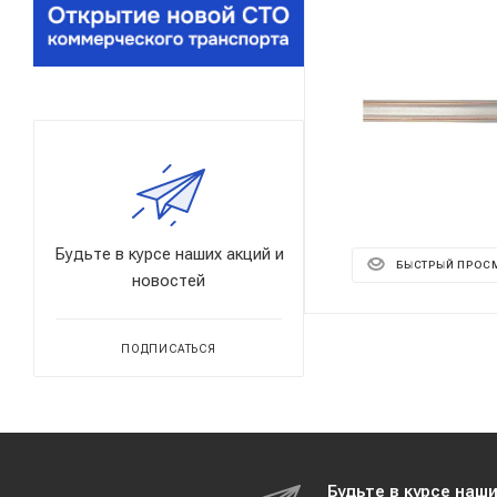
Будьте в курсе наших акций и
БЫСТРЫЙ ПРОС
новостей
ПОДПИСАТЬСЯ
Будьте в курсе наш