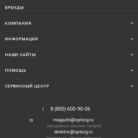
БРЕНДЫ
КОМПАНИЯ
ИНФОРМАЦИЯ
НАШИ CАЙТЫ
ПОМОЩЬ
СЕРВИСНЫЙ ЦЕНТР
8 (800) 600-90-06
magazin@optorg.ru
(продажа и закупка товара)
direktor@optorg.ru
(приёмная, общие вопросы)