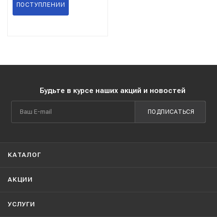
ПОСТУПЛЕНИИ
Будьте в курсе наших акций и новостей
ПОДПИСАТЬСЯ
КАТАЛОГ
АКЦИИ
УСЛУГИ