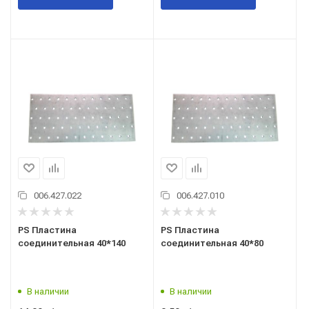
006.427.022
006.427.010
PS Пластина
PS Пластина
соединительная 40*140
соединительная 40*80
В наличии
В наличии