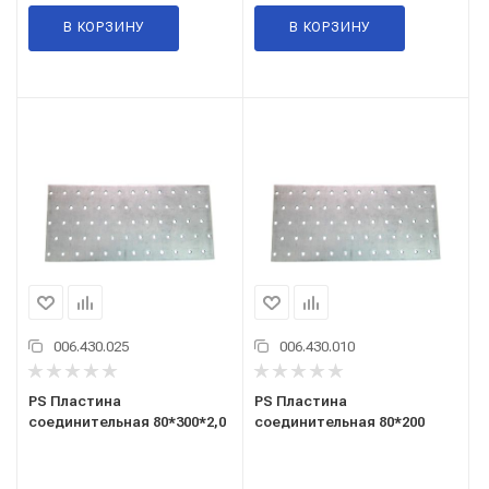
В КОРЗИНУ
В КОРЗИНУ
006.430.025
006.430.010
PS Пластина
PS Пластина
соединительная 80*300*2,0
соединительная 80*200