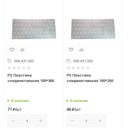
006.431.020
006.431.005
PS Пластина
PS Пластина
соединительная 100*300
соединительная 100*200
В наличии
В наличии
/шт
/шт
71
₽
46
₽