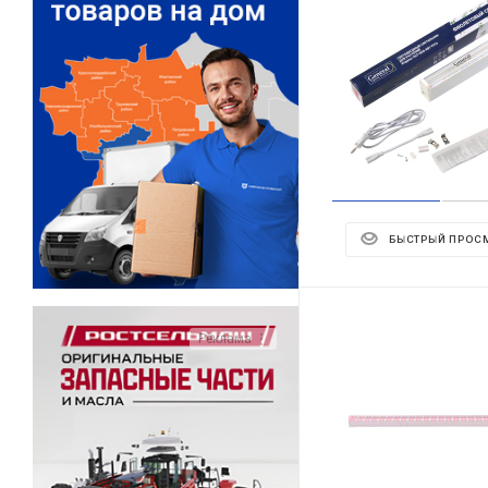
БЫСТРЫЙ ПРОС
Реклама ⋮