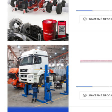
БЫСТРЫЙ ПРОС
БЫСТРЫЙ ПРОС