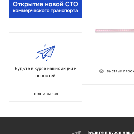
Будьте в курсе наших акций и
БЫСТРЫЙ ПРОС
новостей
ПОДПИСАТЬСЯ
Будьте в курсе наш