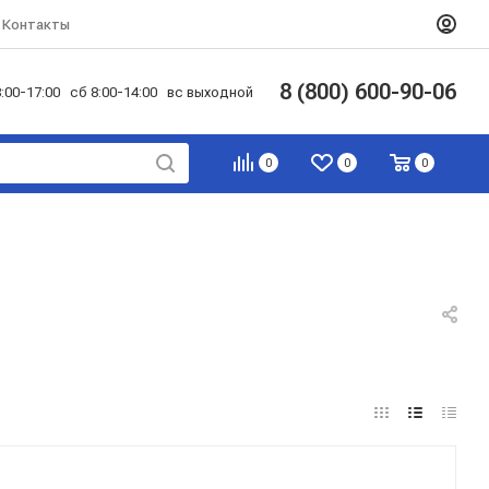
Контакты
8 (800) 600-90-06
:00-17:00 сб 8:00-14:00 вс выходной
0
0
0