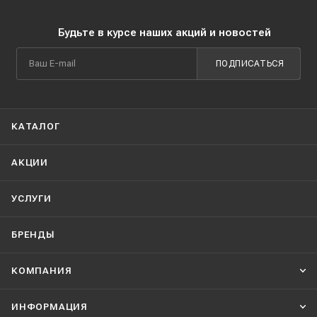
Будьте в курсе наших акций и новостей
ПОДПИСАТЬСЯ
КАТАЛОГ
АКЦИИ
УСЛУГИ
БРЕНДЫ
КОМПАНИЯ
ИНФОРМАЦИЯ