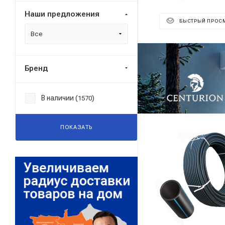
Наши предложения
БЫСТРЫЙ ПРОС
Все
Бренд
В наличии (
)
1570
ПОКАЗАТЬ