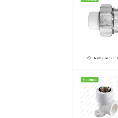
БЫСТРЫЙ ПРОС
Новинка