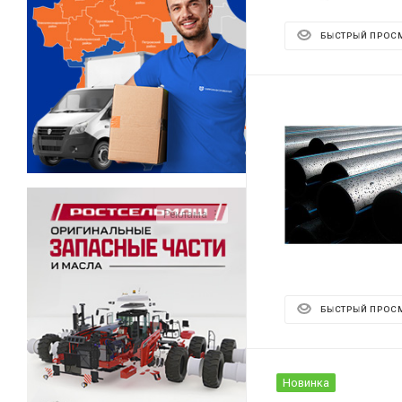
БЫСТРЫЙ ПРОС
Реклама ⋮
БЫСТРЫЙ ПРОС
Новинка