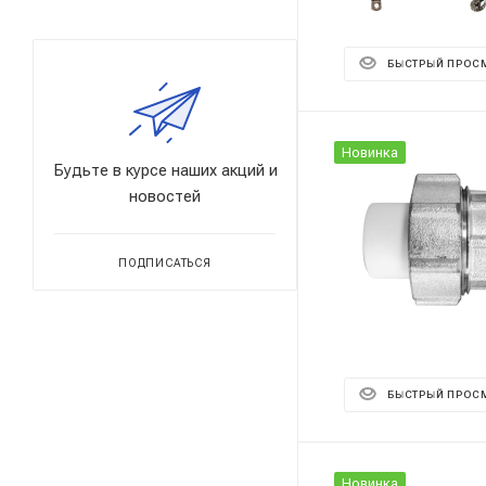
БЫСТРЫЙ ПРОС
Новинка
Будьте в курсе наших акций и
новостей
ПОДПИСАТЬСЯ
БЫСТРЫЙ ПРОС
Новинка