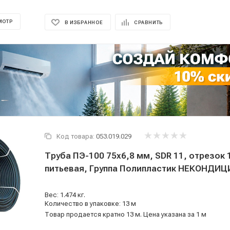
МОТР
В ИЗБРАННОЕ
СРАВНИТЬ
Код товара:
053.019.029
Труба ПЭ-100 75x6,8 мм, SDR 11, отрезок 
питьевая, Группа Полипластик НЕКОНДИЦ
Вес: 1.474 кг.
Количество в упаковке: 13 м
Товар продается кратно 13 м. Цена указана за 1 м