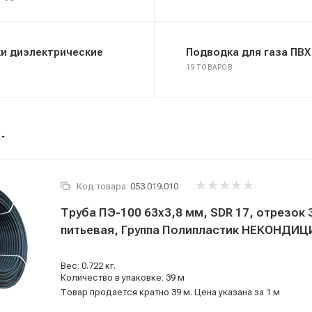
и диэлектрические
Подводка для газа ПВХ
19 ТОВАРОВ
Код товара:
053.019.010
Труба ПЭ-100 63x3,8 мм, SDR 17, отрезок 
питьевая, Группа Полипластик НЕКОНДИЦ
Вес: 0.722 кг.
Количество в упаковке: 39 м
Товар продается кратно 39 м. Цена указана за 1 м