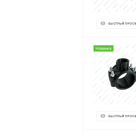
БЫСТРЫЙ ПРОС
Новинка
БЫСТРЫЙ ПРОС