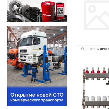
БЫСТРЫЙ ПРОС