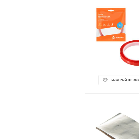
БЫСТРЫЙ ПРОС