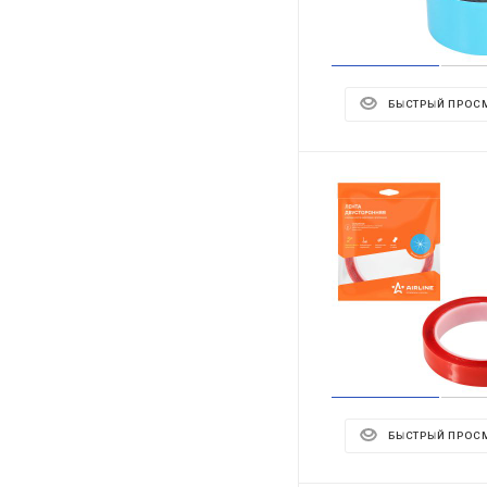
БЫСТРЫЙ ПРОС
БЫСТРЫЙ ПРОС