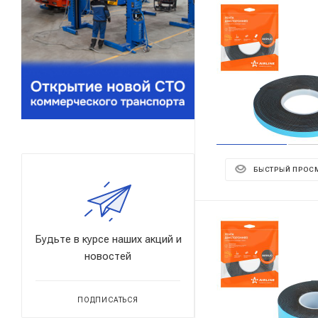
БЫСТРЫЙ ПРОС
Будьте в курсе наших акций и
новостей
ПОДПИСАТЬСЯ