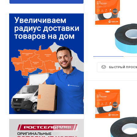
БЫСТРЫЙ ПРОС
Реклама ⋮