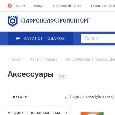
Акции
Услуги
Сервисный центр
Техника с нар
КАТАЛОГ ТОВАРОВ
Главная
—
Каталог товара
—
Автомобильные товары. Ши
Аксессуары
123
По умолчанию (убывание)
КАТАЛОГ
ФИЛЬТР ПО ПАРАМЕТРАМ