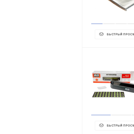
БЫСТРЫЙ ПРОС
БЫСТРЫЙ ПРОС