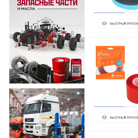
БЫСТРЫЙ ПРОС
БЫСТРЫЙ ПРОС