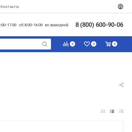
Контакты
8 (800) 600-90-06
:00-17:00 сб 8:00-14:00 вс выходной
0
0
0