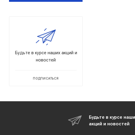
Будьте в курсе наших акций и
новостей
ПОДПИСАТЬСЯ
Будьте в курсе наш
акций и новостей