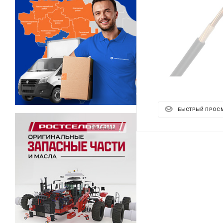
БЫСТРЫЙ ПРОС
Реклама ⋮