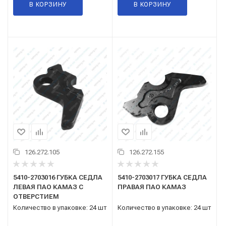
В КОРЗИНУ
В КОРЗИНУ
126.272.105
126.272.155
5410-2703016 ГУБКА СЕДЛА
5410-2703017 ГУБКА СЕДЛА
ЛЕВАЯ ПАО КАМАЗ С
ПРАВАЯ ПАО КАМАЗ
ОТВЕРСТИЕМ
Количество в упаковке: 24 шт
Количество в упаковке: 24 шт