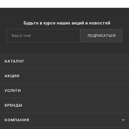
Будьте в курсе наших акций и новостей
ПОДПИСАТЬСЯ
КАТАЛОГ
АКЦИИ
УСЛУГИ
БРЕНДЫ
КОМПАНИЯ