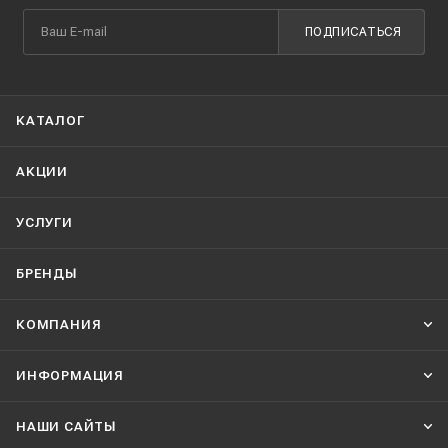
ПОДПИСАТЬСЯ
КАТАЛОГ
АКЦИИ
УСЛУГИ
БРЕНДЫ
КОМПАНИЯ
ИНФОРМАЦИЯ
НАШИ CАЙТЫ