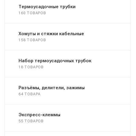
Термоусадочные трубки
160 ТОВАРОВ
Хомуты и стяжки кабельные
158 ТОВАРОВ
Набор термоусадочных трубок
18 ТОВАРОВ
Разъёмы, делители, зажимы
64 ТОВАРА
Экспресс-клеммы
55 ТОВАРОВ