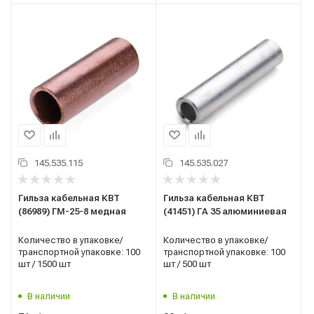
145.535.115
145.535.027
Гильза кабельная КВТ
Гильза кабельная КВТ
(86989) ГМ-25-8 медная
(41451) ГА 35 алюминиевая
Количество в упаковке/
Количество в упаковке/
транспортной упаковке: 100
транспортной упаковке: 100
шт / 1500 шт
шт / 500 шт
В наличии
В наличии