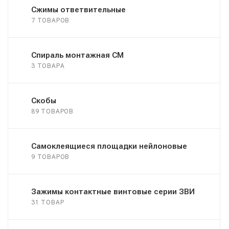
Сжимы ответвительные
7 ТОВАРОВ
Спираль монтажная СМ
3 ТОВАРА
Скобы
89 ТОВАРОВ
Самоклеящиеся площадки нейлоновые
9 ТОВАРОВ
Зажимы контактные винтовые серии ЗВИ
31 ТОВАР