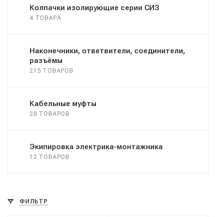
Колпачки изолирующие серии СИЗ
4 ТОВАРА
Наконечники, ответвители, соединители,
разъёмы
215 ТОВАРОВ
Кабельные муфты
28 ТОВАРОВ
Экипировка электрика-монтажника
12 ТОВАРОВ
ФИЛЬТР