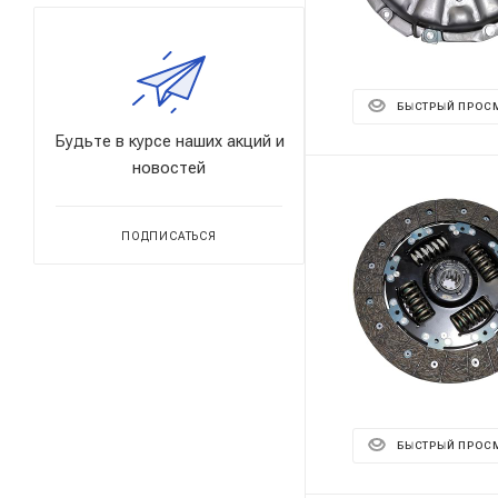
БЫСТРЫЙ ПРОС
Будьте в курсе наших акций и
новостей
ПОДПИСАТЬСЯ
БЫСТРЫЙ ПРОС