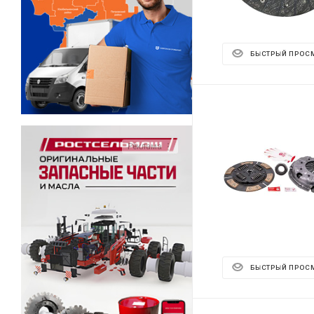
БЫСТРЫЙ ПРОС
Реклама ⋮
БЫСТРЫЙ ПРОС