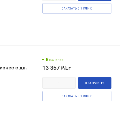
ЗАКАЗАТЬ В 1 КЛИК
В наличии
13 357
₽
изнес с дв.
/шт
В КОРЗИНУ
ЗАКАЗАТЬ В 1 КЛИК