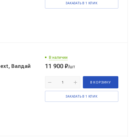
ЗАКАЗАТЬ В 1 КЛИК
В наличии
11 900
₽
ext, Валдай
/шт
В КОРЗИНУ
ЗАКАЗАТЬ В 1 КЛИК