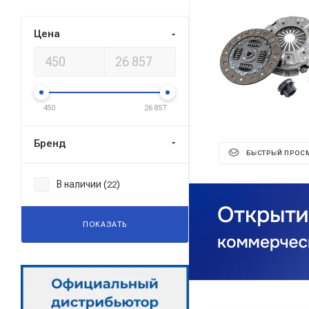
Цена
450
26 857
Бренд
БЫСТРЫЙ ПРОС
В наличии (
)
22
ПОКАЗАТЬ