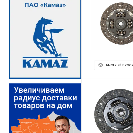
БЫСТРЫЙ ПРОС