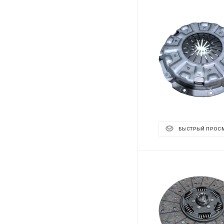
БЫСТРЫЙ ПРОС