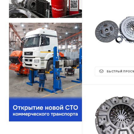
БЫСТРЫЙ ПРОС