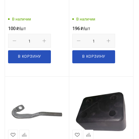
В наличии
В наличии
/шт
/шт
100
₽
196
₽
В КОРЗИНУ
В КОРЗИНУ