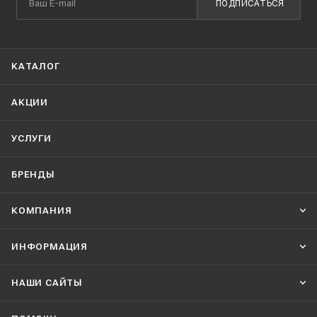
ПОДПИСАТЬСЯ
КАТАЛОГ
АКЦИИ
УСЛУГИ
БРЕНДЫ
КОМПАНИЯ
ИНФОРМАЦИЯ
НАШИ CАЙТЫ