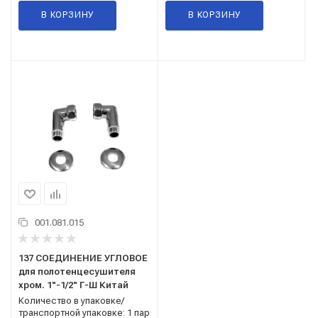
В КОРЗИНУ
В КОРЗИНУ
001.081.015
137 СОЕДИНЕНИЕ УГЛОВОЕ
для полотенцесушителя
хром. 1"-1/2" Г-Ш Китай
Количество в упаковке/
транспортной упаковке: 1 пар