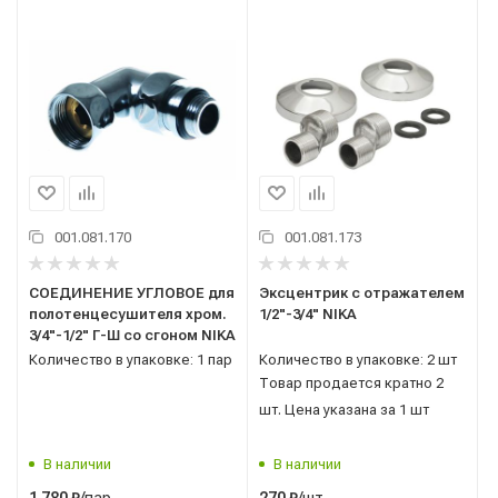
001.081.170
001.081.173
СОЕДИНЕНИЕ УГЛОВОЕ для
Эксцентрик с отражателем
полотенцесушителя хром.
1/2"-3/4" NIKA
3/4"-1/2" Г-Ш со сгоном NIKA
Количество в упаковке: 1 пар
Количество в упаковке: 2 шт
Товар продается кратно 2
шт. Цена указана за 1 шт
В наличии
В наличии