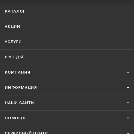
КАТАЛОГ
АКЦИИ
УСЛУГИ
БРЕНДЫ
КОМПАНИЯ
ИНФОРМАЦИЯ
НАШИ CАЙТЫ
ПОМОЩЬ
СЕРВИСНЫЙ ЦЕНТР