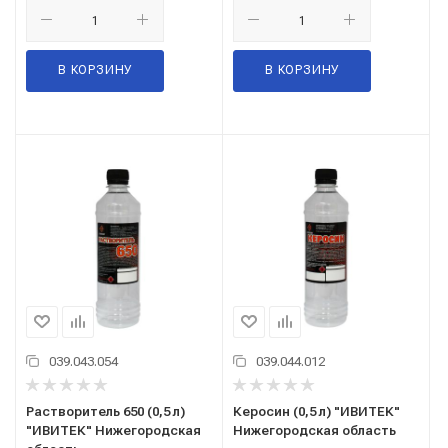
В КОРЗИНУ
В КОРЗИНУ
039.043.054
039.044.012
Растворитель 650 (0,5 л)
Керосин (0,5 л) "ИВИТЕК"
"ИВИТЕК" Нижегородская
Нижегородская область