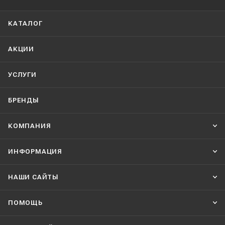
КАТАЛОГ
АКЦИИ
УСЛУГИ
БРЕНДЫ
КОМПАНИЯ
ИНФОРМАЦИЯ
НАШИ CАЙТЫ
ПОМОЩЬ