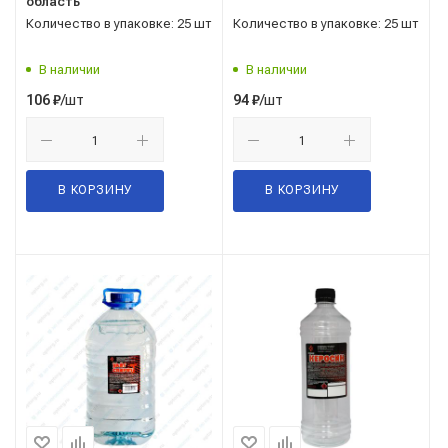
область
Количество в упаковке: 25 шт
Количество в упаковке: 25 шт
В наличии
В наличии
/шт
/шт
106
₽
94
₽
В КОРЗИНУ
В КОРЗИНУ