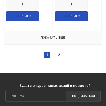
В КОРЗИНУ
В КОРЗИНУ
ПОКАЗАТЬ ЕЩЕ
1
2
Будьте в курсе наших акций и новостей
ПОДПИСАТЬСЯ