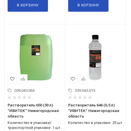
В КОРЗИНУ
В КОРЗИНУ
039.043.064
039.043.019
Растворитель 650 (30 л)
Растворитель 646 (0,5 л)
"ИВИТЕК" Нижегородская
"ИВИТЕК" Нижегородская
область
область
Количество в упаковке/
Количество в упаковке: 25 шт
транспортной упаковке: 1 шт