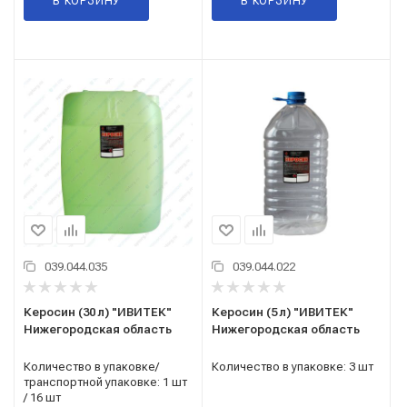
В КОРЗИНУ
В КОРЗИНУ
039.044.035
039.044.022
Керосин (30 л) "ИВИТЕК"
Керосин (5 л) "ИВИТЕК"
Нижегородская область
Нижегородская область
Количество в упаковке/
Количество в упаковке: 3 шт
транспортной упаковке: 1 шт
/ 16 шт