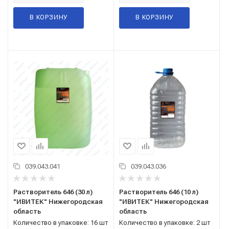
В КОРЗИНУ
В КОРЗИНУ
039.043.041
039.043.036
Растворитель 646 (30 л)
Растворитель 646 (10 л)
"ИВИТЕК" Нижегородская
"ИВИТЕК" Нижегородская
область
область
Количество в упаковке: 16 шт
Количество в упаковке: 2 шт