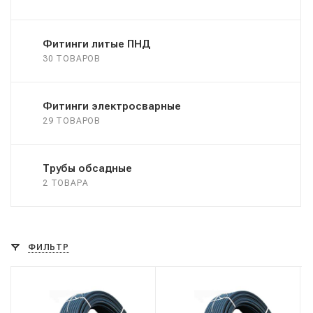
Фитинги литые ПНД
30 ТОВАРОВ
Фитинги электросварные
29 ТОВАРОВ
Трубы обсадные
2 ТОВАРА
ФИЛЬТР