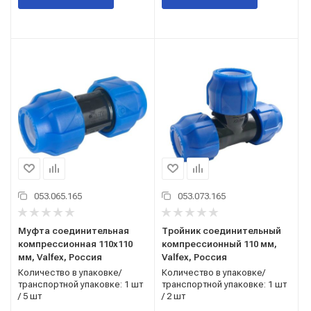
053.065.165
053.073.165
Муфта соединительная
Тройник соединительный
компрессионная 110x110
компрессионный 110 мм,
мм, Valfex, Россия
Valfex, Россия
Количество в упаковке/
Количество в упаковке/
транспортной упаковке: 1 шт
транспортной упаковке: 1 шт
/ 5 шт
/ 2 шт