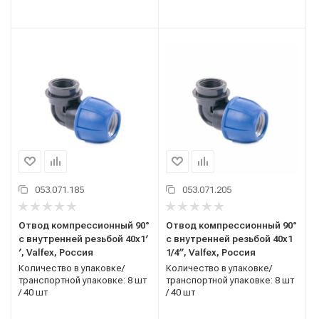
053.071.185
053.071.205
Отвод компрессионный 90°
Отвод компрессионный 90°
с внутренней резьбой 40x1′
с внутренней резьбой 40x1
′, Valfex, Россия
1/4′′, Valfex, Россия
Количество в упаковке/
Количество в упаковке/
транспортной упаковке: 8 шт
транспортной упаковке: 8 шт
/ 40 шт
/ 40 шт