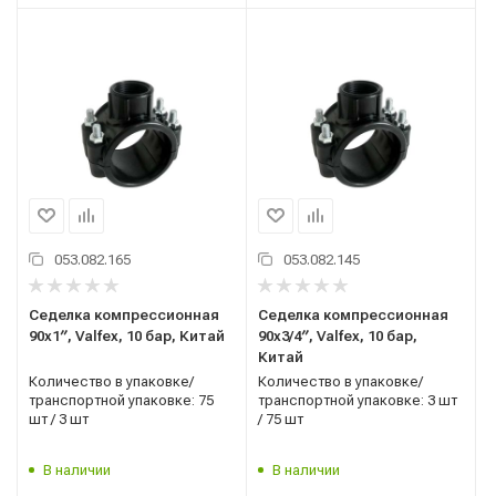
053.082.165
053.082.145
Седелка компрессионная
Седелка компрессионная
90x1′′, Valfex, 10 бар, Китай
90x3/4′′, Valfex, 10 бар,
Китай
Количество в упаковке/
Количество в упаковке/
транспортной упаковке: 75
транспортной упаковке: 3 шт
шт / 3 шт
/ 75 шт
В наличии
В наличии