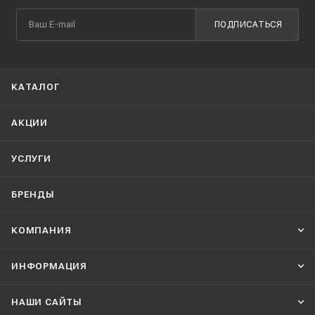
ПОДПИСАТЬСЯ
КАТАЛОГ
АКЦИИ
УСЛУГИ
БРЕНДЫ
КОМПАНИЯ
ИНФОРМАЦИЯ
НАШИ CАЙТЫ