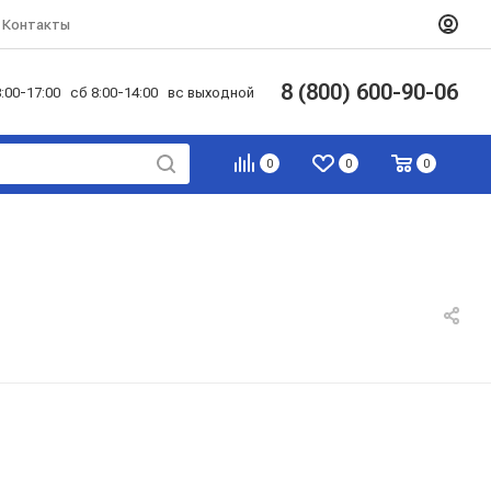
Контакты
8 (800) 600-90-06
:00-17:00 сб 8:00-14:00 вс выходной
0
0
0