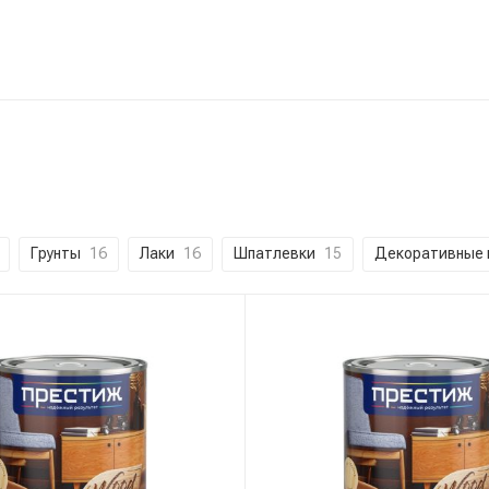
Грунты
16
Лаки
16
Шпатлевки
15
Декоративные 