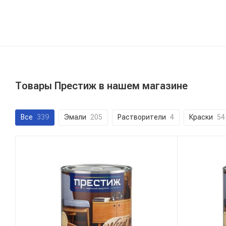
Товары Престиж в нашем магазине
Все
339
Эмали
205
Растворители
4
Краски
54