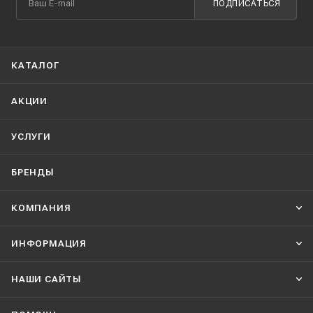
ПОДПИСАТЬСЯ
КАТАЛОГ
АКЦИИ
УСЛУГИ
БРЕНДЫ
КОМПАНИЯ
ИНФОРМАЦИЯ
НАШИ CАЙТЫ