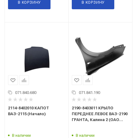
В КОРЗИНУ
В КОРЗИНУ
071.840.680
071.841.190
2114-8402010 КАПОТ
2190-8403011 КРЫЛО
ВАЗ-2115 (Начало)
ПЕРЕДНЕЕ ЛЕВОЕ ВАЗ-2190
ГРАНТА, Калина 2 (ОАО
"АВТОВАЗ)
В наличии
В наличии