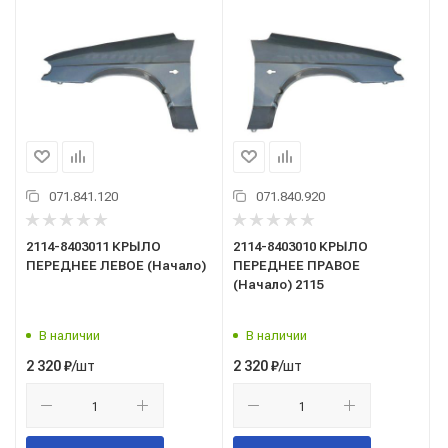
071.841.120
071.840.920
2114-8403011 КРЫЛО
2114-8403010 КРЫЛО
ПЕРЕДНЕЕ ЛЕВОЕ (Начало)
ПЕРЕДНЕЕ ПРАВОЕ
(Начало) 2115
В наличии
В наличии
/шт
/шт
2 320
₽
2 320
₽