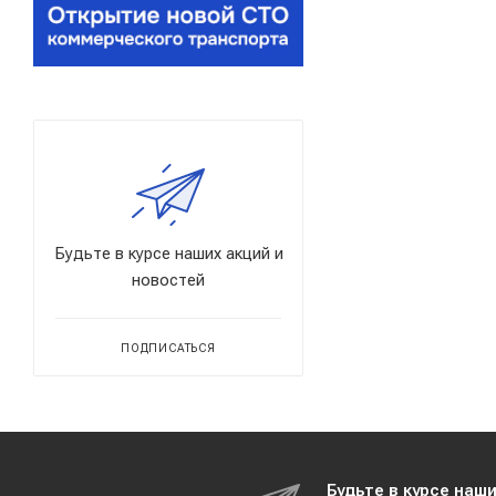
Будьте в курсе наших акций и
новостей
ПОДПИСАТЬСЯ
Будьте в курсе наш