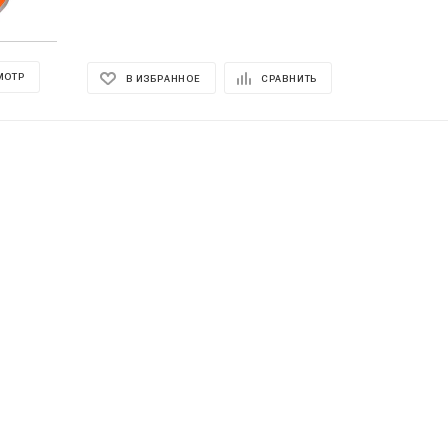
МОТР
В ИЗБРАННОЕ
СРАВНИТЬ