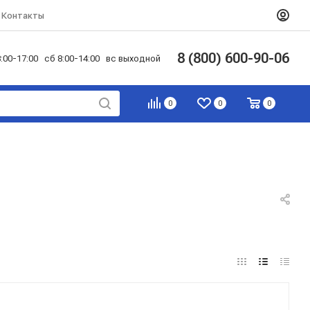
Контакты
8 (800) 600-90-06
:00-17:00 сб 8:00-14:00 вс выходной
0
0
0