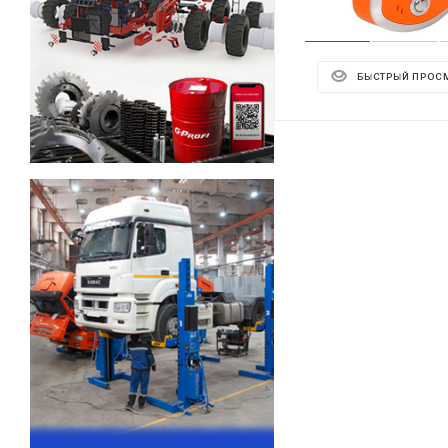
БЫСТРЫЙ ПРОС