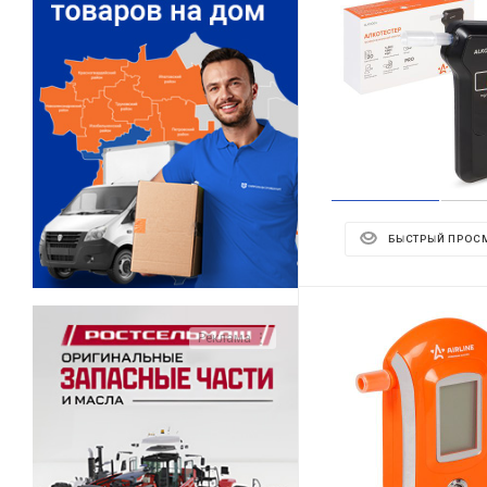
БЫСТРЫЙ ПРОС
Реклама ⋮