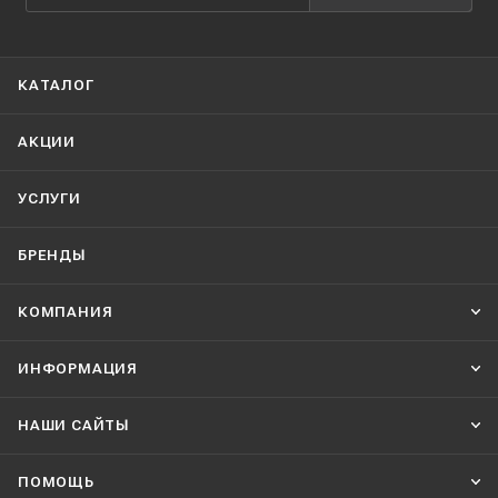
КАТАЛОГ
АКЦИИ
УСЛУГИ
БРЕНДЫ
КОМПАНИЯ
ИНФОРМАЦИЯ
НАШИ CАЙТЫ
ПОМОЩЬ