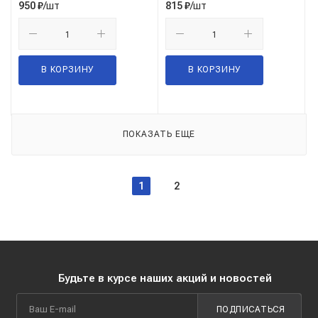
/шт
/шт
950
₽
815
₽
В КОРЗИНУ
В КОРЗИНУ
ПОКАЗАТЬ ЕЩЕ
1
2
Будьте в курсе наших акций и новостей
ПОДПИСАТЬСЯ