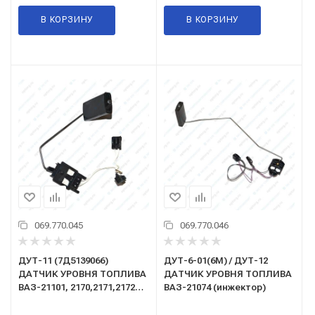
В КОРЗИНУ
В КОРЗИНУ
069.770.045
069.770.046
ДУТ-11 (7Д5139066)
ДУТ-6-01(6М) / ДУТ-12
ДАТЧИК УРОВНЯ ТОПЛИВА
ДАТЧИК УРОВНЯ ТОПЛИВА
ВАЗ-21101, 2170,2171,2172
ВАЗ-21074 (инжектор)
ПРИОРА (двигатель 1,6)