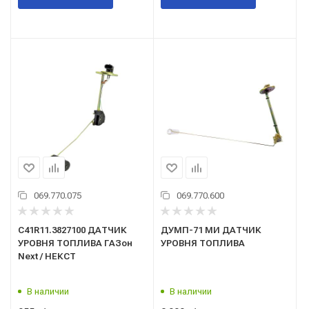
069.770.075
069.770.600
C41R11.3827100 ДАТЧИК
ДУМП-71 МИ ДАТЧИК
УРОВНЯ ТОПЛИВА ГАЗон
УРОВНЯ ТОПЛИВА
Next / НЕКСТ
В наличии
В наличии