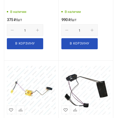
В наличии
В наличии
/шт
/шт
375
₽
990
₽
В КОРЗИНУ
В КОРЗИНУ