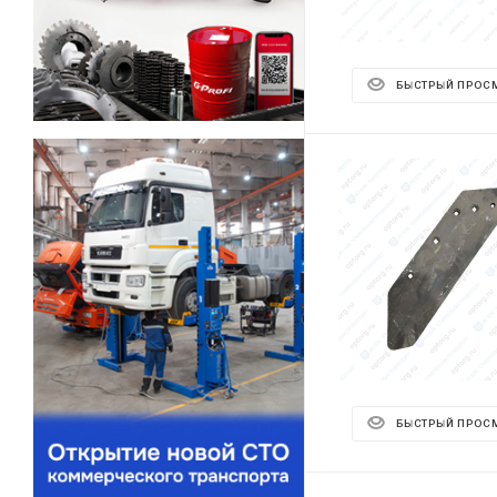
БЫСТРЫЙ ПРОС
БЫСТРЫЙ ПРОС