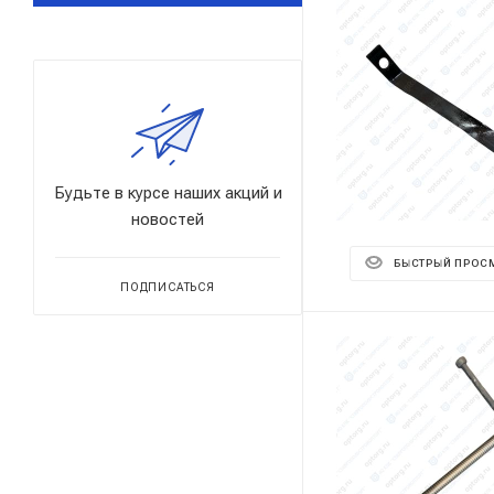
Будьте в курсе наших акций и
новостей
БЫСТРЫЙ ПРОС
ПОДПИСАТЬСЯ