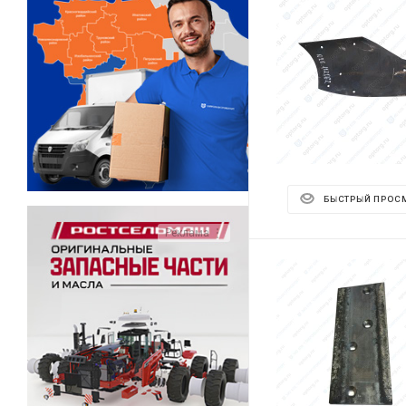
БЫСТРЫЙ ПРОС
Реклама ⋮