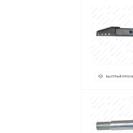
БЫСТРЫЙ ПРОС