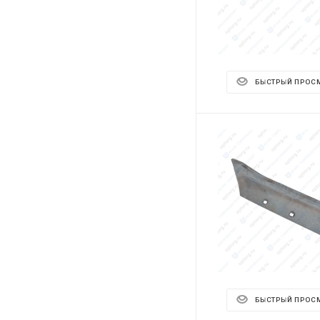
БЫСТРЫЙ ПРОС
БЫСТРЫЙ ПРОС