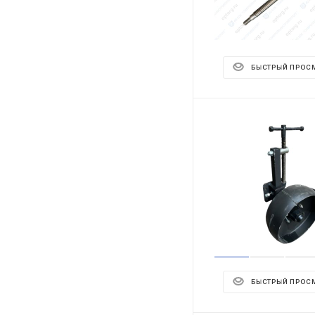
БЫСТРЫЙ ПРОС
БЫСТРЫЙ ПРОС