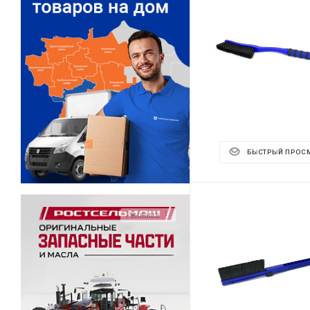
БЫСТРЫЙ ПРОС
Реклама ⋮