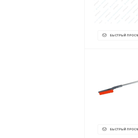
БЫСТРЫЙ ПРОС
БЫСТРЫЙ ПРОС