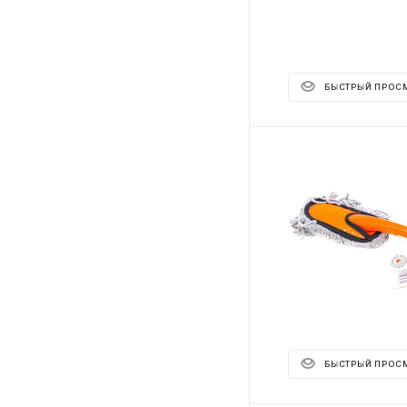
БЫСТРЫЙ ПРОС
БЫСТРЫЙ ПРОС