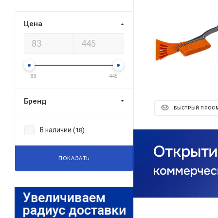
Цена
83
445
Бренд
БЫСТРЫЙ ПРОС
В наличии (
)
18
ПОКАЗАТЬ