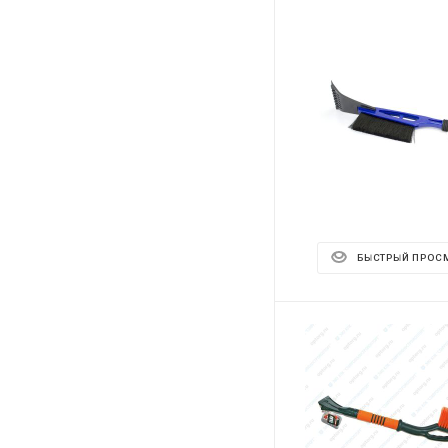
БЫСТРЫЙ ПРОС