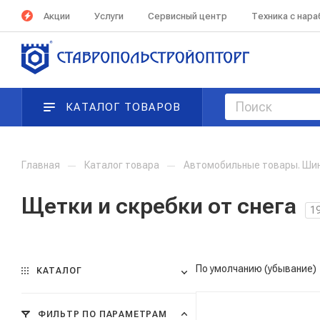
Акции
Услуги
Сервисный центр
Техника с нар
КАТАЛОГ ТОВАРОВ
Главная
—
Каталог товара
—
Автомобильные товары. Ши
Щетки и скребки от снега
1
По умолчанию (убывание)
КАТАЛОГ
ФИЛЬТР ПО ПАРАМЕТРАМ