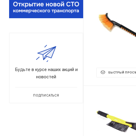
Будьте в курсе наших акций и
БЫСТРЫЙ ПРОС
новостей
ПОДПИСАТЬСЯ