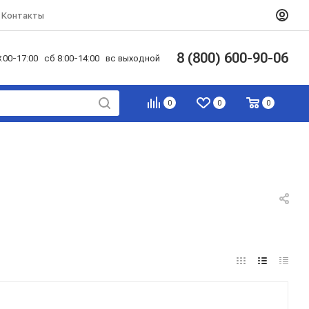
Контакты
8 (800) 600-90-06
:00-17:00 сб 8:00-14:00 вс выходной
0
0
0