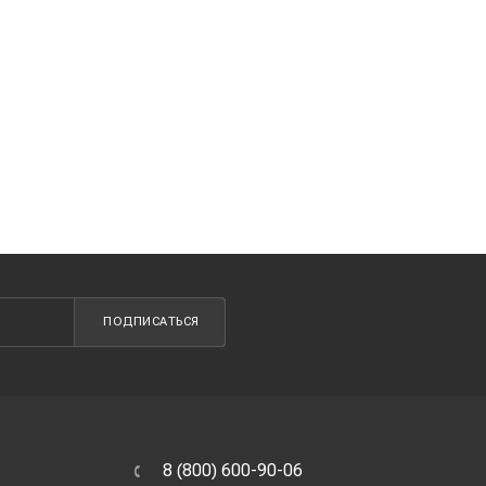
ПОДПИСАТЬСЯ
8 (800) 600-90-06