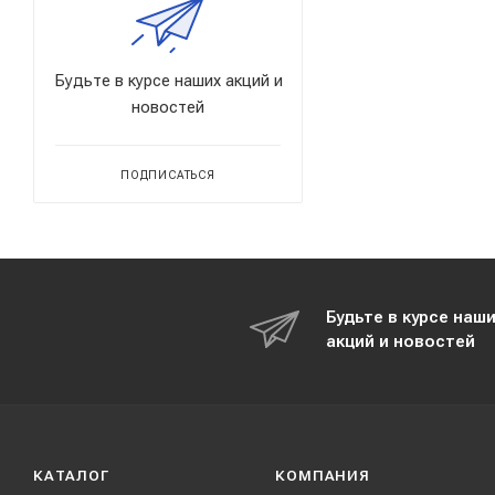
Будьте в курсе наших акций и
новостей
ПОДПИСАТЬСЯ
Будьте в курсе наш
акций и новостей
КАТАЛОГ
КОМПАНИЯ