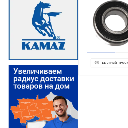
БЫСТРЫЙ ПРОС