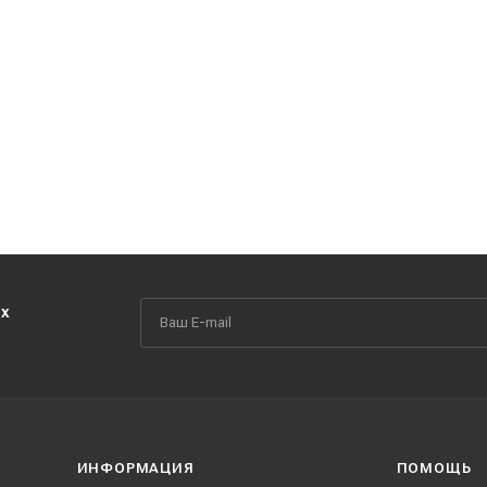
их
ИНФОРМАЦИЯ
ПОМОЩЬ