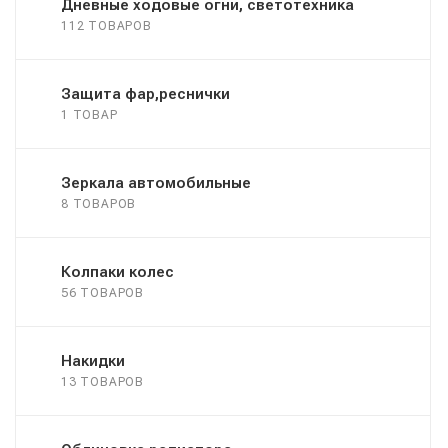
Дневные ходовые огни, светотехника
112 ТОВАРОВ
Защита фар,реснички
1 ТОВАР
Зеркала автомобильные
8 ТОВАРОВ
Колпаки колес
56 ТОВАРОВ
Накидки
13 ТОВАРОВ