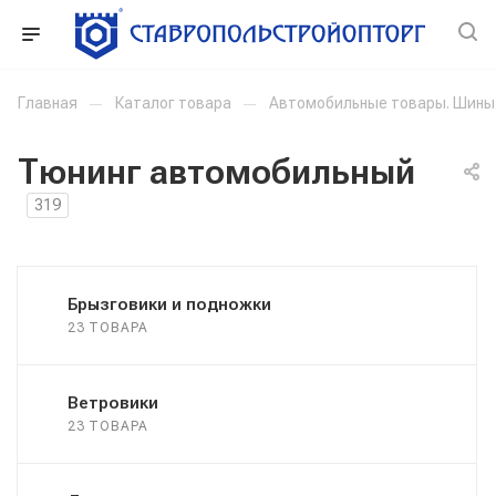
Главная
—
Каталог товара
—
Автомобильные товары. Шины
Тюнинг автомобильный
319
Брызговики и подножки
23 ТОВАРА
Ветровики
23 ТОВАРА