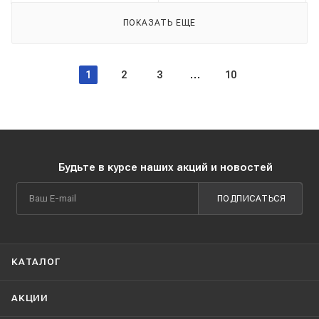
ПОКАЗАТЬ ЕЩЕ
1
2
3
10
Будьте в курсе наших акций и новостей
ПОДПИСАТЬСЯ
КАТАЛОГ
АКЦИИ