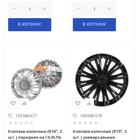
В КОРЗИНУ
В КОРЗИНУ
133.040.677
133.040.578
Колпаки колесные (R16", 2
Колпаки колесные (R15", 2
шт.) передние на ГАЗЕЛЬ
шт.) универсальные