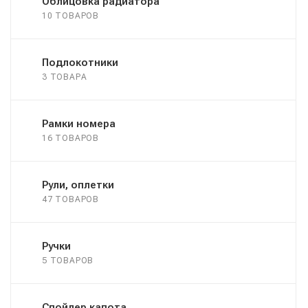
Облицовка радиатора
10 ТОВАРОВ
Подлокотники
3 ТОВАРА
Рамки номера
16 ТОВАРОВ
Рули, оплетки
47 ТОВАРОВ
Ручки
5 ТОВАРОВ
Спойлер капота