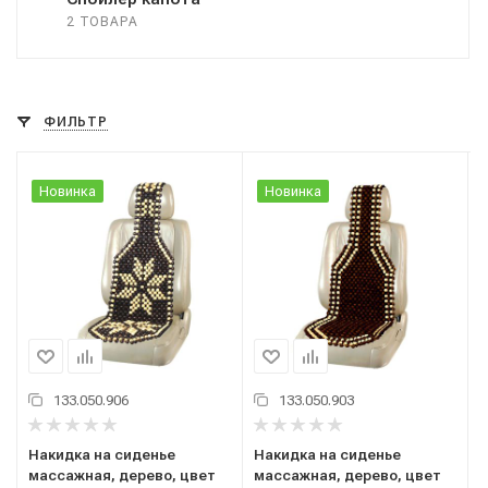
2 ТОВАРА
ФИЛЬТР
Новинка
Новинка
133.050.906
133.050.903
Накидка на сиденье
Накидка на сиденье
массажная, дерево, цвет
массажная, дерево, цвет