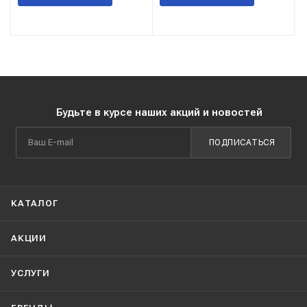
Будьте в курсе наших акций и новостей
ПОДПИСАТЬСЯ
КАТАЛОГ
АКЦИИ
УСЛУГИ