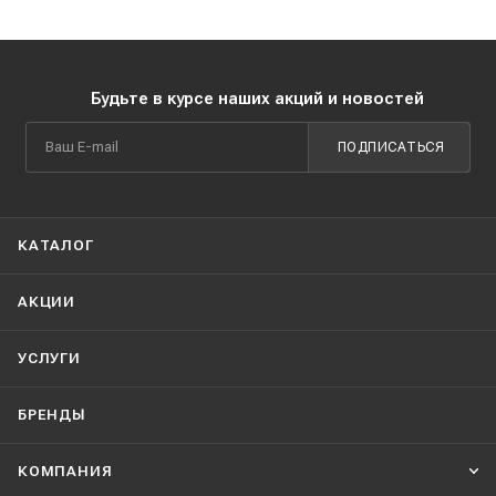
Будьте в курсе наших акций и новостей
ПОДПИСАТЬСЯ
КАТАЛОГ
АКЦИИ
УСЛУГИ
БРЕНДЫ
КОМПАНИЯ