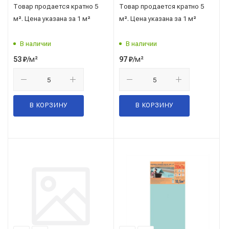
Товар продается кратно 5
Товар продается кратно 5
м². Цена указана за 1 м²
м². Цена указана за 1 м²
В наличии
В наличии
/м²
/м²
53
₽
97
₽
В КОРЗИНУ
В КОРЗИНУ