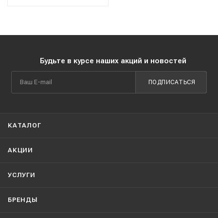
Будьте в курсе наших акций и новостей
ПОДПИСАТЬСЯ
КАТАЛОГ
АКЦИИ
УСЛУГИ
БРЕНДЫ