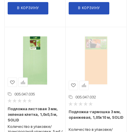
В КОРЗИНУ
В КОРЗИНУ
005.047.035
005.047.032
Подложка листовая 3 мм,
Подложка-гармошка 3 мм,
зеленая клетка, 1,0x0,5 м,
оранжевая, 1,05x10 м, SOLID
SOLID
Количество в упаковке/
Количество в упаковке/
транспортной упаковке: 5 м² /