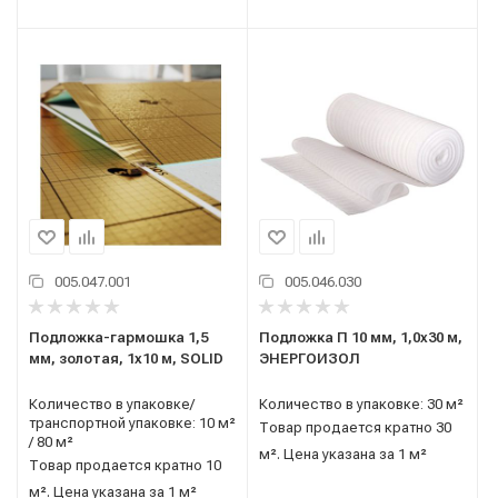
005.047.001
005.046.030
Подложка-гармошка 1,5
Подложка П 10 мм, 1,0x30 м,
мм, золотая, 1x10 м, SOLID
ЭНЕРГОИЗОЛ
Количество в упаковке/
Количество в упаковке: 30 м²
транспортной упаковке: 10 м²
Товар продается кратно 30
/ 80 м²
м². Цена указана за 1 м²
Товар продается кратно 10
м². Цена указана за 1 м²