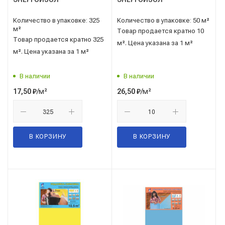
Количество в упаковке: 325
Количество в упаковке: 50 м²
м²
Товар продается кратно 10
Товар продается кратно 325
м². Цена указана за 1 м²
м². Цена указана за 1 м²
В наличии
В наличии
/м²
/м²
17,50
₽
26,50
₽
В КОРЗИНУ
В КОРЗИНУ