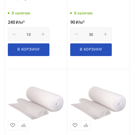
В наличии
В наличии
/м²
/м²
240
₽
90
₽
В КОРЗИНУ
В КОРЗИНУ