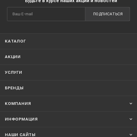
Будьте в курсе наших акций и новостей
ПОДПИСАТЬСЯ
КАТАЛОГ
АКЦИИ
УСЛУГИ
БРЕНДЫ
КОМПАНИЯ
ИНФОРМАЦИЯ
НАШИ CАЙТЫ