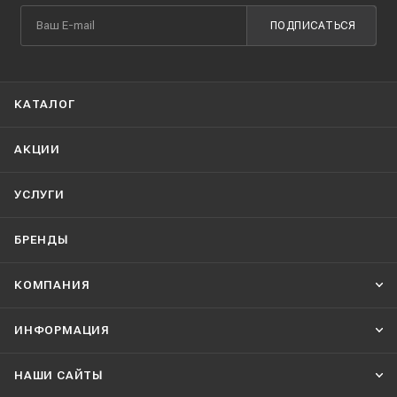
ПОДПИСАТЬСЯ
КАТАЛОГ
АКЦИИ
УСЛУГИ
БРЕНДЫ
КОМПАНИЯ
ИНФОРМАЦИЯ
НАШИ CАЙТЫ