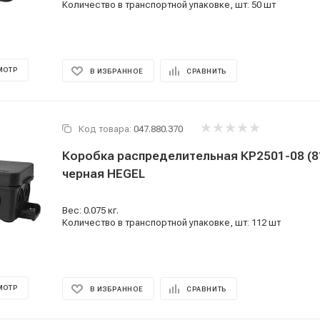
Количество в транспортной упаковке, шт: 50 шт
МОТР
В ИЗБРАННОЕ
СРАВНИТЬ
Код товара:
047.880.370
Коробка распределительная КР2501-08 (
черная HEGEL
Вес: 0.075 кг.
Количество в транспортной упаковке, шт: 112 шт
МОТР
В ИЗБРАННОЕ
СРАВНИТЬ