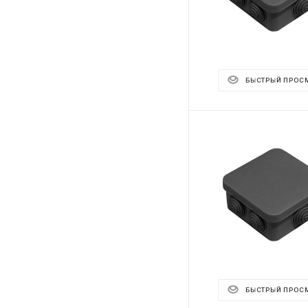
БЫСТРЫЙ ПРОС
БЫСТРЫЙ ПРОС