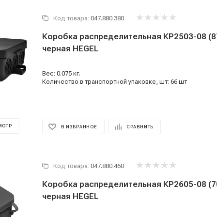
Код товара:
047.880.380
Коробка распределительная КР2503-08 (
черная HEGEL
Вес: 0.075 кг.
Количество в транспортной упаковке, шт: 66 шт
МОТР
В ИЗБРАННОЕ
СРАВНИТЬ
Код товара:
047.880.460
Коробка распределительная КР2605-08 (
черная HEGEL