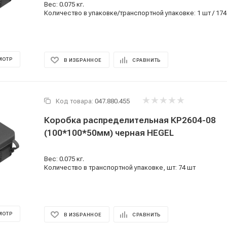
Вес: 0.075 кг.
Количество в упаковке/транспортной упаковке: 1 шт / 174
МОТР
В ИЗБРАННОЕ
СРАВНИТЬ
Код товара:
047.880.455
Коробка распределительная КР2604-08
(100*100*50мм) черная HEGEL
Вес: 0.075 кг.
Количество в транспортной упаковке, шт: 74 шт
МОТР
В ИЗБРАННОЕ
СРАВНИТЬ