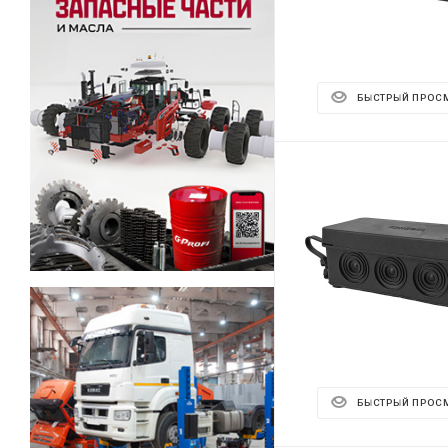
БЫСТРЫЙ ПРОС
БЫСТРЫЙ ПРОС