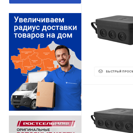
БЫСТРЫЙ ПРОС
Реклама ⋮