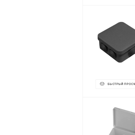
БЫСТРЫЙ ПРОС