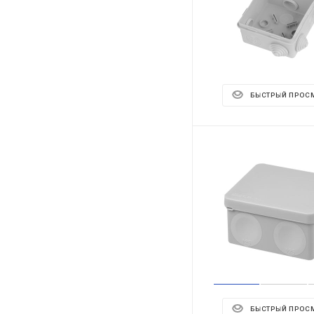
БЫСТРЫЙ ПРОС
БЫСТРЫЙ ПРОС