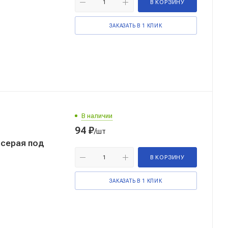
В КОРЗИНУ
ЗАКАЗАТЬ В 1 КЛИК
В наличии
94
₽
/шт
 серая под
В КОРЗИНУ
ЗАКАЗАТЬ В 1 КЛИК