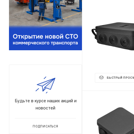
БЫСТРЫЙ ПРОС
Будьте в курсе наших акций и
новостей
ПОДПИСАТЬСЯ