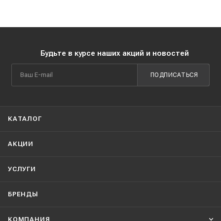
Будьте в курсе наших акций и новостей
ПОДПИСАТЬСЯ
КАТАЛОГ
АКЦИИ
УСЛУГИ
БРЕНДЫ
КОМПАНИЯ