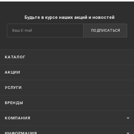
Будьте в курсе наших акций и новостей
ПОДПИСАТЬСЯ
КАТАЛОГ
АКЦИИ
УСЛУГИ
БРЕНДЫ
КОМПАНИЯ
ИНФОРМАЦИЯ