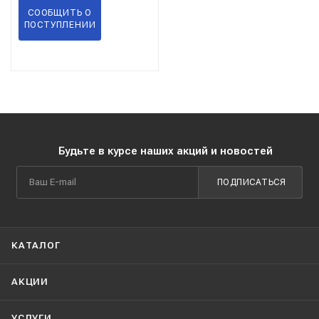
СООБЩИТЬ О
ПОСТУПЛЕНИИ
Будьте в курсе наших акций и новостей
ПОДПИСАТЬСЯ
КАТАЛОГ
АКЦИИ
УСЛУГИ