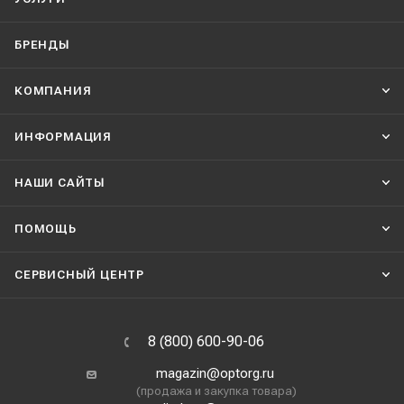
БРЕНДЫ
КОМПАНИЯ
ИНФОРМАЦИЯ
НАШИ CАЙТЫ
ПОМОЩЬ
СЕРВИСНЫЙ ЦЕНТР
8 (800) 600-90-06
magazin@optorg.ru
(продажа и закупка товара)