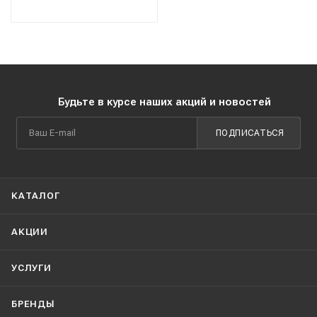
Будьте в курсе наших акций и новостей
ПОДПИСАТЬСЯ
КАТАЛОГ
АКЦИИ
УСЛУГИ
БРЕНДЫ