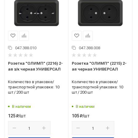
047.388.010
047.388.008
Розетка "ОЛИМП" (2216) 2-
Розетка "ОЛИМП" (2215) 2-
ая з/к черная УНИВЕРСАЛ
ая черная УНИВЕРСАЛ
Количество в упаковке/
Количество в упаковке/
транспортной упаковке: 10
транспортной упаковке: 10
шт / 200 шт
шт / 200 шт
В наличии
В наличии
/шт
/шт
125
₽
105
₽