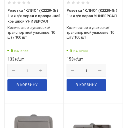
Розетка "КЛИО" (K2229-Gr)
Розетка "КЛИО" (K2228-Gr)
1-ая з/к серая с прозрачной
1-ая з/к серая УНИВЕРСАЛ
крышкой УНИВЕРСАЛ
Количество в упаковке/
Количество в упаковке/
транспортной упаковке: 10
транспортной упаковке: 10
шт / 100 шт
шт / 100 шт
В наличии
В наличии
/шт
/шт
133
₽
153
₽
В КОРЗИНУ
В КОРЗИНУ