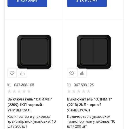
В КОРЗИНУ
В КОРЗИНУ
047.388.105
047.388.125
Выключатель "ОЛИМП"
Выключатель "ОЛИМП"
(2209) 1КЛ черный
(2213) 2КЛ черный
УНИВЕРСАЛ
УНИВЕРСАЛ
Количество в упаковке/
Количество в упаковке/
транспортной упаковке: 10
транспортной упаковке: 10
шт / 200 шт
шт / 200 шт