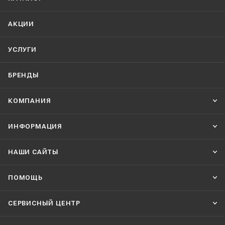
АКЦИИ
УСЛУГИ
БРЕНДЫ
КОМПАНИЯ
ИНФОРМАЦИЯ
НАШИ CАЙТЫ
ПОМОЩЬ
СЕРВИСНЫЙ ЦЕНТР