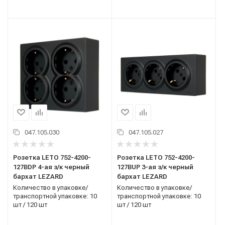
047.105.030
047.105.027
Розетка LETO 752-4200-
Розетка LETO 752-4200-
127BDP 4-ая з/к черный
127ВUP 3-ая з/к черный
бархат LEZARD
бархат LEZARD
Количество в упаковке/
Количество в упаковке/
транспортной упаковке: 10
транспортной упаковке: 10
шт / 120 шт
шт / 120 шт