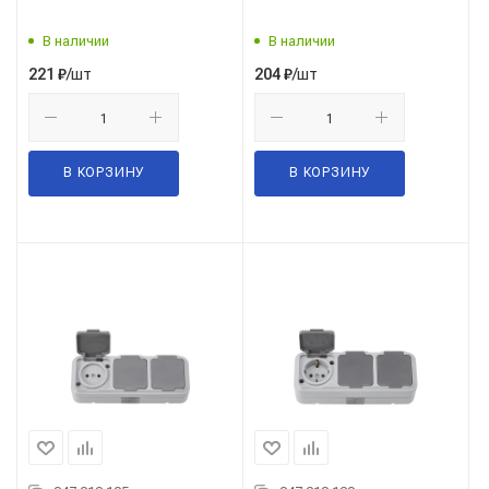
В наличии
В наличии
/шт
/шт
221
₽
204
₽
В КОРЗИНУ
В КОРЗИНУ