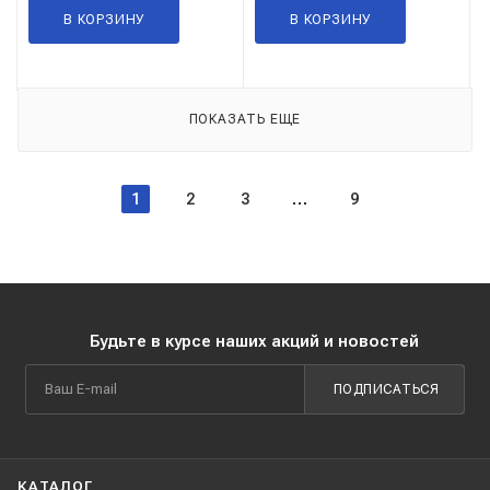
В КОРЗИНУ
В КОРЗИНУ
ПОКАЗАТЬ ЕЩЕ
1
2
3
9
Будьте в курсе наших акций и новостей
ПОДПИСАТЬСЯ
КАТАЛОГ