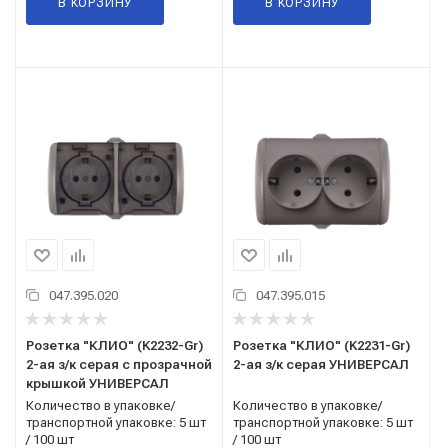
В КОРЗИНУ
В КОРЗИНУ
047.395.020
047.395.015
Розетка "КЛИО" (K2232-Gr)
Розетка "КЛИО" (K2231-Gr)
2-ая з/к серая с прозрачной
2-ая з/к серая УНИВЕРСАЛ
крышкой УНИВЕРСАЛ
Количество в упаковке/
Количество в упаковке/
транспортной упаковке: 5 шт
транспортной упаковке: 5 шт
/ 100 шт
/ 100 шт